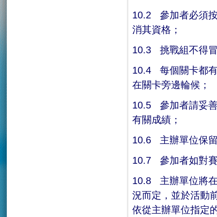
10.2 參加者必
消其資格；
10.3 挑戰組不
10.4 每個關卡
在關卡旁邊輪候；
10.5 參加者請
有關成績；
10.6 主辦單位
10.7 參加者如
10.8 主辦單位
況而定，並於活動
依從主辦單位指定