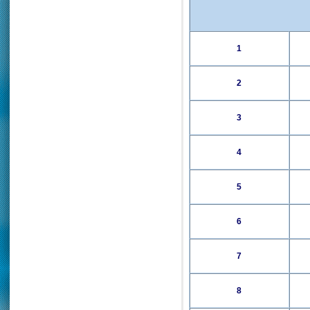
1
2
3
4
5
6
7
8