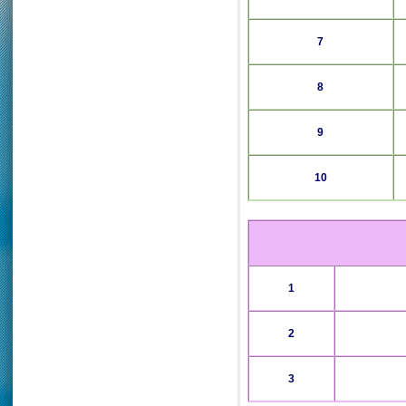
7
8
9
10
1
2
3