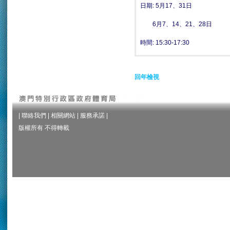
日期: 5月17、31日
6月7、14、21、28日
時間:
15:30-17:30
回年檢視
|
聯絡我們
|
相關網站
|
服務承諾
|
版權所有 不得轉載