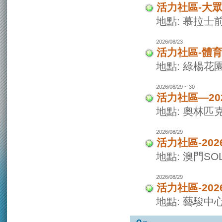
活力社區-大
地點: 慕拉士
2026/08/23
活力社區-體
地點: 綠楊花
2026/08/29 ~ 30
活力社區—20
地點: 奧林匹
2026/08/29
活力社區-20
地點: 澳門SO
2026/08/29
活力社區-20
地點: 藝駿中