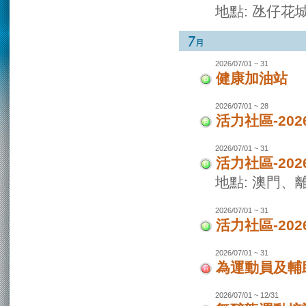
地點: 氹仔花
2026/07/01 ~ 31
健康加油站
2026/07/01 ~ 28
活力社區-2
2026/07/01 ~ 31
活力社區-20
地點: 澳門
2026/07/01 ~ 31
活力社區-20
2026/07/01 ~ 31
為運動員及輔
2026/07/01 ~ 12/31