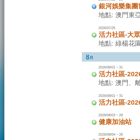
銀河娛樂集團世
地點: 澳門東
2026/07/25
活力社區-大
地點: 綠楊花
2026/08/01 ~ 31
活力社區-20
地點: 澳門
2026/08/01 ~ 31
活力社區-20
2026/08/03 ~ 28
健康加油站
2026/08/04 ~ 28