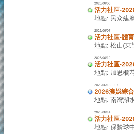
2026/06/06
活力社區-20
地點: 民众建
2026/06/07
活力社區-體
地點: 松山(
2026/06/12
活力社區-20
地點: 加思欄
2026/06/13 ~ 19
2026澳娛綜
地點: 南灣湖
2026/06/14
活力社區-20
地點: 保齡球