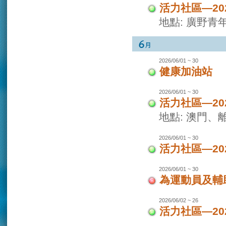
活力社區—2
地點: 廣野青
2026/06/01 ~ 30
健康加油站
2026/06/01 ~ 30
活力社區—2
地點: 澳門
2026/06/01 ~ 30
活力社區—2
2026/06/01 ~ 30
為運動員及輔
2026/06/02 ~ 26
活力社區—2