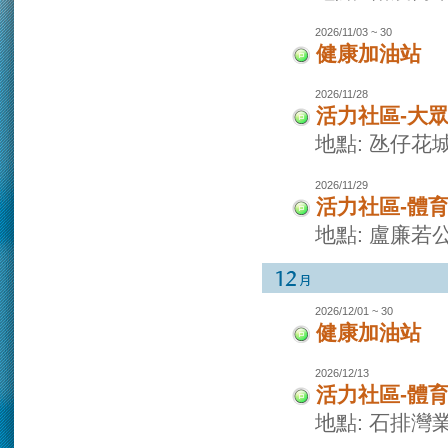
2026/11/03 ~ 30
健康加油站
2026/11/28
活力社區-大
地點: 氹仔花
2026/11/29
活力社區-體
地點: 盧廉若
2026/12/01 ~ 30
健康加油站
2026/12/13
活力社區-體
地點: 石排灣