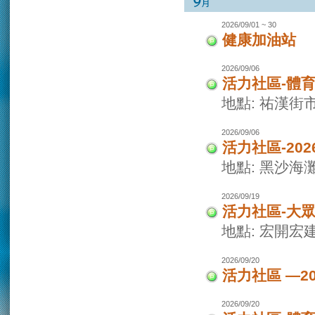
2026/09/01 ~ 30
健康加油站
2026/09/06
活力社區-體
地點: 祐漢街
2026/09/06
活力社區-20
地點: 黑沙海
2026/09/19
活力社區-大
地點: 宏開宏
2026/09/20
活力社區 —2
2026/09/20