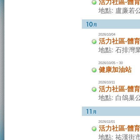
活力社區-體
地點: 盧廉若
2026/10/04
活力社區-體
地點: 石排灣
2026/10/05 ~ 30
健康加油站
2026/10/11
活力社區-體
地點: 白鴿巢
2026/11/01
活力社區-體
地點: 祐漢街