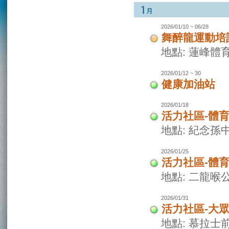
2026/01/10 ~ 06/28
舞醉龍運動培
地點: 蓮峰體
2026/01/12 ~ 30
健康加油站
2026/01/18
活力社區-體
地點: 紀念孫
2026/01/25
活力社區-體
地點: 二龍喉
2026/01/31
活力社區-大
地點: 慕拉士