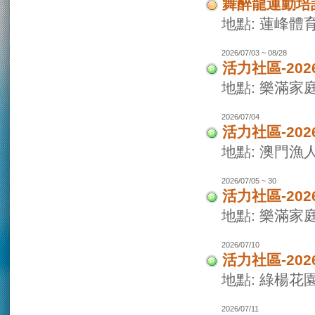
舞醉龍運動培
地點: 蓮峰體
2026/07/03 ~ 08/28
活力社區-20
地點: 樂滿家
2026/07/04
活力社區-20
地點: 澳門
2026/07/05 ~ 30
活力社區-20
地點: 樂滿家
2026/07/10
活力社區-20
地點: 綠楊花
2026/07/11