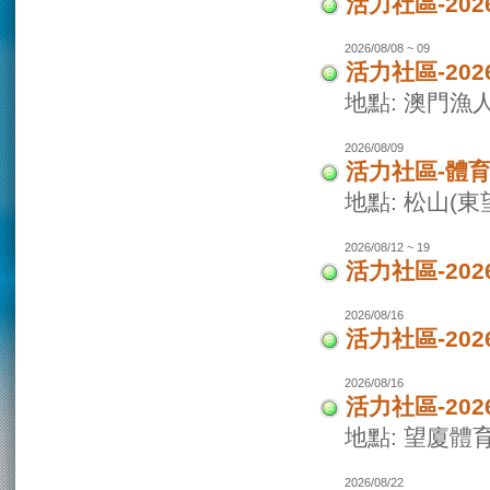
活力社區-2
2026/08/08 ~ 09
活力社區-20
地點: 澳門
2026/08/09
活力社區-體
地點: 松山(
2026/08/12 ~ 19
活力社區-20
2026/08/16
活力社區-20
2026/08/16
活力社區-20
地點: 望廈體
2026/08/22