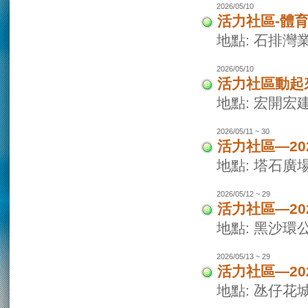
2026/05/10
活力社區-體
地點: 石排灣
2026/05/10
活力社區動起
地點: 宏開宏
2026/05/11 ~ 30
活力社區—2
地點: 塔石廣
2026/05/12 ~ 29
活力社區—2
地點: 黑沙環
2026/05/13 ~ 29
活力社區—2
地點: 氹仔花