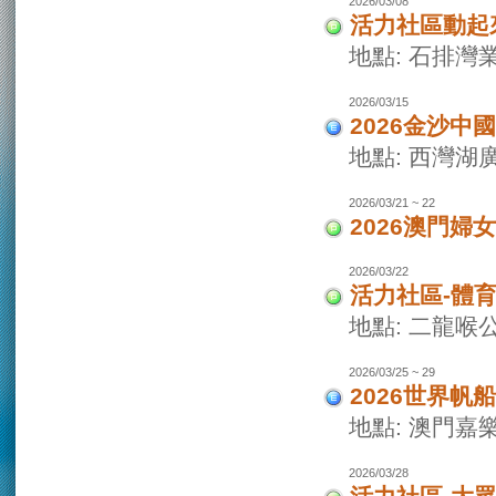
2026/03/08
活力社區動起
地點: 石排灣
2026/03/15
2026金沙
地點: 西灣
2026/03/21 ~ 22
2026澳門婦
2026/03/22
活力社區-體
地點: 二龍喉
2026/03/25 ~ 29
2026世界
地點: 澳門
2026/03/28