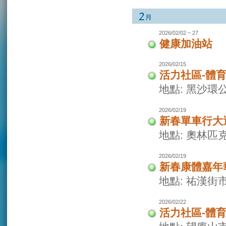
2026/02/02 ~ 27
健康加油站
2026/02/15
活力社區-體
地點: 黑沙環
2026/02/19
新春單車行大
地點: 奧林
2026/02/19
新春康體嘉年
地點: 祐漢街
2026/02/22
活力社區-體