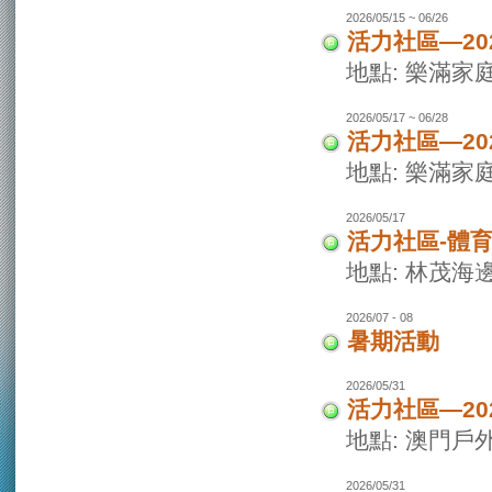
2026/05/15 ~ 06/26
活力社區—20
地點: 樂滿家
2026/05/17 ~ 06/28
活力社區—20
地點: 樂滿家
2026/05/17
活力社區-體
地點: 林茂海
2026/07 - 08
暑期活動
2026/05/31
活力社區—2
地點: 澳門戶
2026/05/31