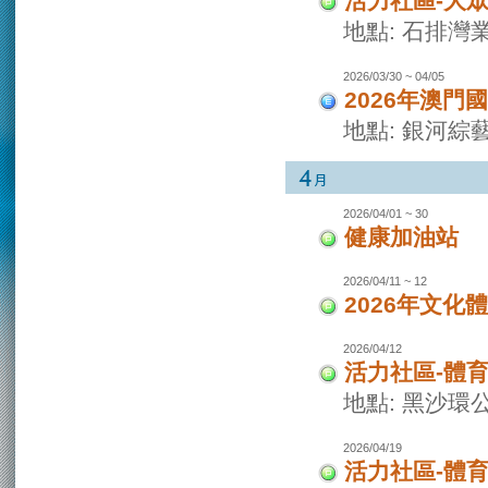
活力社區-大
地點: 石排灣
2026/03/30 ~ 04/05
2026年澳門
地點: 銀河綜
2026/04/01 ~ 30
健康加油站
2026/04/11 ~ 12
2026年文化
2026/04/12
活力社區-體
地點: 黑沙環
2026/04/19
活力社區-體