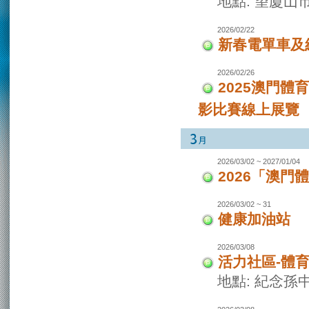
地點: 望廈山
2026/02/22
新春電單車及
2026/02/26
2025澳門
影比賽線上展覽
2026/03/02 ~ 2027/01/04
2026「澳
2026/03/02 ~ 31
健康加油站
2026/03/08
活力社區-體
地點: 紀念孫