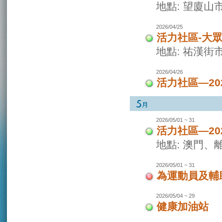
地點: 望廈山
2026/04/25
活力社區-大
地點: 祐漢街
2026/04/26
活力社區—2
2026/05/01 ~ 31
活力社區—2
地點: 澳門
2026/05/01 ~ 31
為運動員及輔
2026/05/04 ~ 29
健康加油站