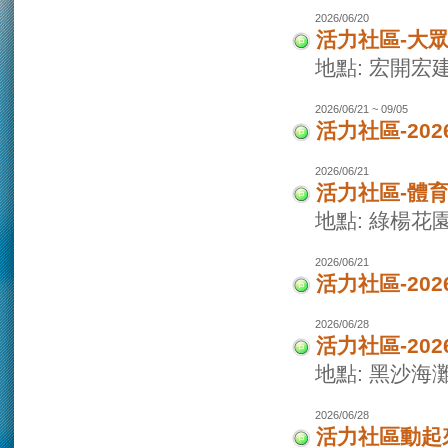
2026/06/20
活力社區-大
地點: 宏開宏
2026/06/21 ~ 09/05
活力社區-20
2026/06/21
活力社區-體
地點: 綠楊花
2026/06/21
活力社區-20
2026/06/28
活力社區-20
地點: 黑沙海
2026/06/28
活力社區動起