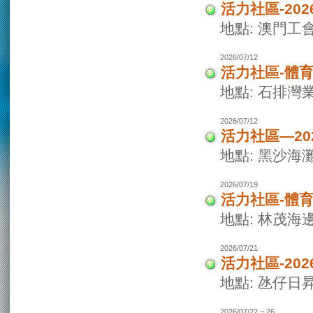
活力社區-20
地點: 澳門
2026/07/12
活力社區-體
地點: 石排灣
2026/07/12
活力社區—2
地點: 黑沙海
2026/07/19
活力社區-體
地點: 林茂海
2026/07/21
活力社區-20
地點: 氹仔日
2026/07/22 ~ 26