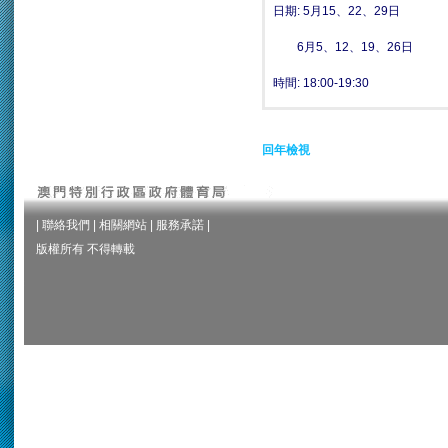
日期: 5月15、22、29日
6月5、12、19、26日
時間:
18:00-19:30
回年檢視
|
聯絡我們
|
相關網站
|
服務承諾
|
版權所有 不得轉載