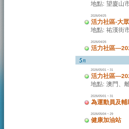
地點: 望廈山
2026/04/25
活力社區-大
地點: 祐漢街
2026/04/26
活力社區—2
2026/05/01 ~ 31
活力社區—2
地點: 澳門
2026/05/01 ~ 31
為運動員及輔
2026/05/04 ~ 29
健康加油站