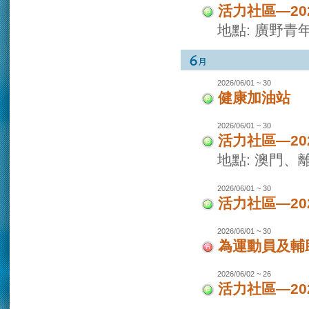
活力社區—2
地點: 廣野青
2026/06/01 ~ 30
健康加油站
2026/06/01 ~ 30
活力社區—2
地點: 澳門
2026/06/01 ~ 30
活力社區—2
2026/06/01 ~ 30
為運動員及輔
2026/06/02 ~ 26
活力社區—2