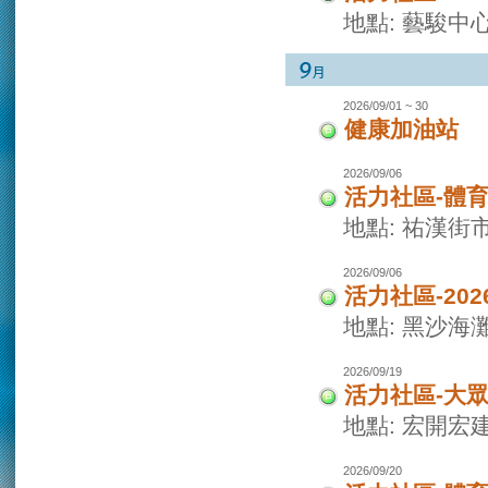
地點: 藝駿中
2026/09/01 ~ 30
健康加油站
2026/09/06
活力社區-體
地點: 祐漢街
2026/09/06
活力社區-20
地點: 黑沙海
2026/09/19
活力社區-大
地點: 宏開宏
2026/09/20