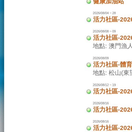
健康加油站
2026/08/04 ~ 28
活力社區-2
2026/08/08 ~ 09
活力社區-20
地點: 澳門
2026/08/09
活力社區-體
地點: 松山(
2026/08/12 ~ 19
活力社區-20
2026/08/16
活力社區-20
2026/08/16
活力社區-20