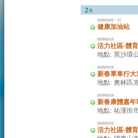
2026/02/02 ~ 27
健康加油站
2026/02/15
活力社區-體
地點: 黑沙環
2026/02/19
新春單車行大
地點: 奧林
2026/02/19
新春康體嘉年
地點: 祐漢街
2026/02/22
活力社區-體