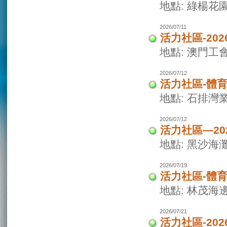
地點: 綠楊花
2026/07/11
活力社區-20
地點: 澳門
2026/07/12
活力社區-體
地點: 石排灣
2026/07/12
活力社區—2
地點: 黑沙海
2026/07/19
活力社區-體
地點: 林茂海
2026/07/21
活力社區-20