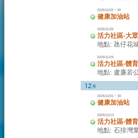
2026/11/03 ~ 30
健康加油站
2026/11/28
活力社區-大
地點: 氹仔花
2026/11/29
活力社區-體
地點: 盧廉若
2026/12/01 ~ 30
健康加油站
2026/12/13
活力社區-體
地點: 石排灣