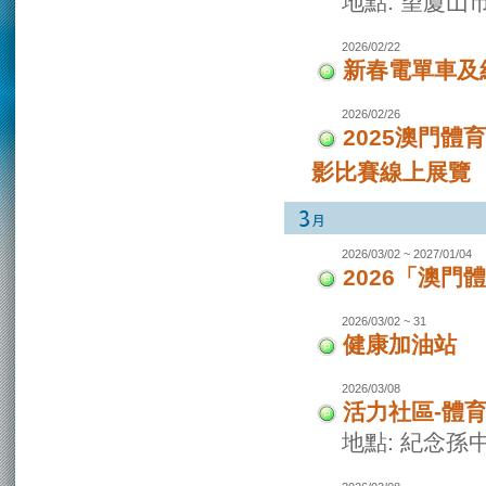
地點: 望廈山
2026/02/22
新春電單車及
2026/02/26
2025澳門
影比賽線上展覽
2026/03/02 ~ 2027/01/04
2026「澳
2026/03/02 ~ 31
健康加油站
2026/03/08
活力社區-體
地點: 紀念孫