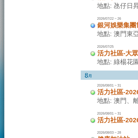
地點: 氹仔日
2026/07/22 ~ 26
銀河娛樂集團世
地點: 澳門東
2026/07/25
活力社區-大
地點: 綠楊花
2026/08/01 ~ 31
活力社區-20
地點: 澳門
2026/08/01 ~ 31
活力社區-20
2026/08/03 ~ 28