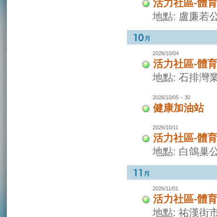
活力社區-體
地點: 盧廉若
2026/10/04
活力社區-體
地點: 石排灣
2026/10/05 ~ 30
健康加油站
2026/10/11
活力社區-體
地點: 白鴿巢
2026/11/01
活力社區-體
地點: 祐漢街