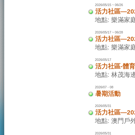
2026/05/15 ~ 06/26
活力社區—20
地點: 樂滿家
2026/05/17 ~ 06/28
活力社區—20
地點: 樂滿家
2026/05/17
活力社區-體
地點: 林茂海
2026/07 - 08
暑期活動
2026/05/31
活力社區—2
地點: 澳門戶
2026/05/31