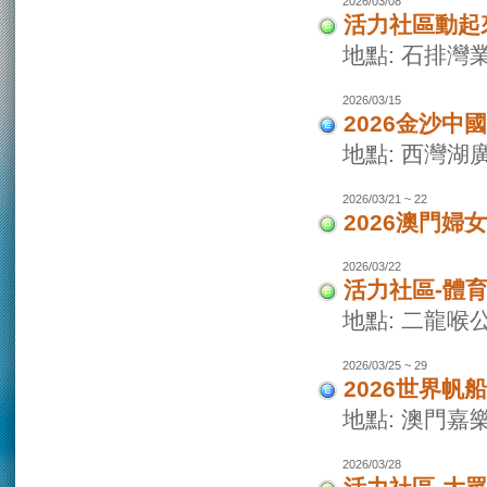
2026/03/08
活力社區動起
地點: 石排灣
2026/03/15
2026金沙
地點: 西灣
2026/03/21 ~ 22
2026澳門婦
2026/03/22
活力社區-體
地點: 二龍喉
2026/03/25 ~ 29
2026世界
地點: 澳門
2026/03/28