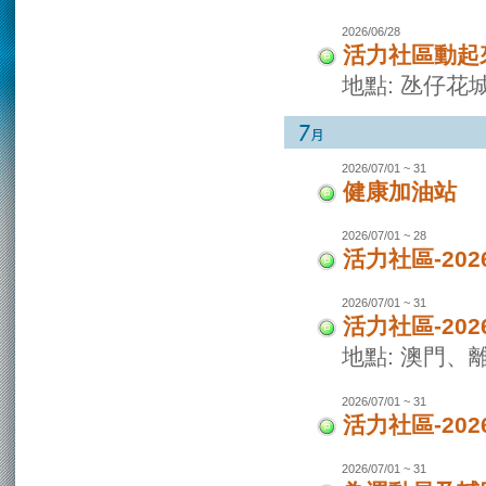
2026/06/28
活力社區動起
地點: 氹仔花
2026/07/01 ~ 31
健康加油站
2026/07/01 ~ 28
活力社區-2
2026/07/01 ~ 31
活力社區-20
地點: 澳門
2026/07/01 ~ 31
活力社區-20
2026/07/01 ~ 31