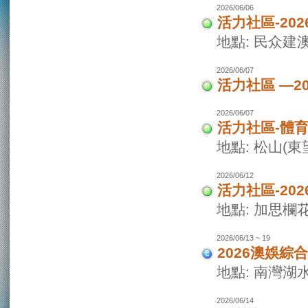
2026/06/06
活力社區-20
地點: 民众建
2026/06/07
活力社區 —2
2026/06/07
活力社區-體
地點: 松山(
2026/06/12
活力社區-20
地點: 加思欄
2026/06/13 ~ 19
2026澳娛綜
地點: 南灣湖
2026/06/14