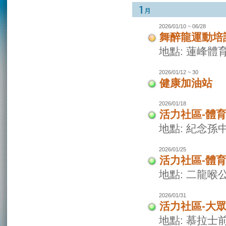
2026/01/10 ~ 06/28
舞醉龍運動培
地點: 蓮峰體
2026/01/12 ~ 30
健康加油站
2026/01/18
活力社區-體
地點: 紀念孫
2026/01/25
活力社區-體
地點: 二龍喉
2026/01/31
活力社區-大
地點: 慕拉士