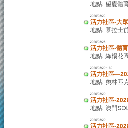
地點: 望廈體
2026/08/22
活力社區-大
地點: 慕拉士
2026/08/23
活力社區-體
地點: 綠楊花
2026/08/29 ~ 30
活力社區—20
地點: 奧林匹
2026/08/29
活力社區-20
地點: 澳門SO
2026/08/29
活力社區-20