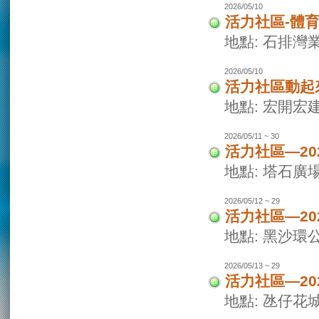
2026/05/10
活力社區-體
地點: 石排灣
2026/05/10
活力社區動起
地點: 宏開宏
2026/05/11 ~ 30
活力社區—2
地點: 塔石廣
2026/05/12 ~ 29
活力社區—2
地點: 黑沙環
2026/05/13 ~ 29
活力社區—2
地點: 氹仔花