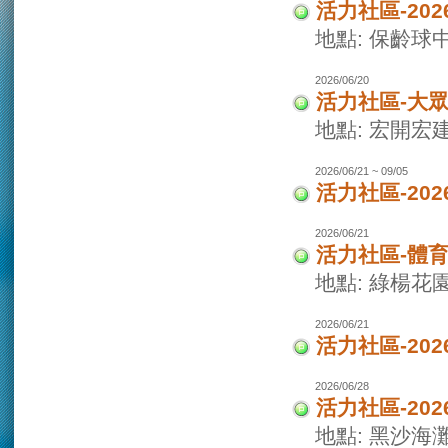
活力社區-20
地點: 保齡球
2026/06/20
活力社區-大
地點: 宏開宏
2026/06/21 ~ 09/05
活力社區-20
2026/06/21
活力社區-體
地點: 綠楊花
2026/06/21
活力社區-20
2026/06/28
活力社區-20
地點: 黑沙海