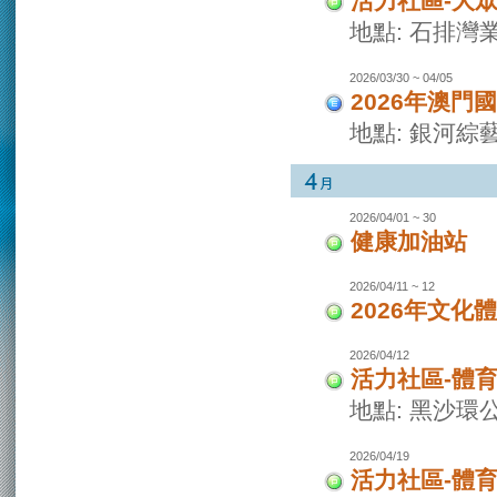
活力社區-大
地點: 石排灣
2026/03/30 ~ 04/05
2026年澳門
地點: 銀河綜
2026/04/01 ~ 30
健康加油站
2026/04/11 ~ 12
2026年文化
2026/04/12
活力社區-體
地點: 黑沙環
2026/04/19
活力社區-體