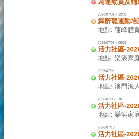
為運動員及輔
2026/07/01 ~ 12/31
舞醉龍運動培
地點: 蓮峰體
2026/07/03 ~ 08/28
活力社區-20
地點: 樂滿家
2026/07/04
活力社區-20
地點: 澳門
2026/07/05 ~ 30
活力社區-20
地點: 樂滿家
2026/07/10
活力社區-20