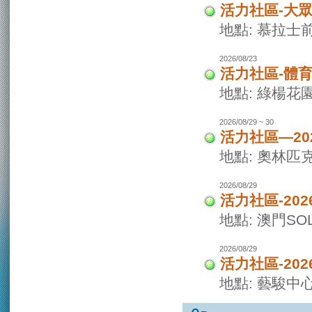
活力社區-大
地點: 慕拉士
2026/08/23
活力社區-體
地點: 綠楊花
2026/08/29 ~ 30
活力社區—20
地點: 奧林匹
2026/08/29
活力社區-20
地點: 澳門SO
2026/08/29
活力社區-20
地點: 藝駿中