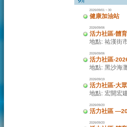
2026/09/01 ~ 30
健康加油站
2026/09/06
活力社區-體
地點: 祐漢街
2026/09/06
活力社區-20
地點: 黑沙海
2026/09/19
活力社區-大
地點: 宏開宏
2026/09/20
活力社區 —2
2026/09/20