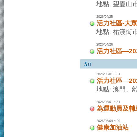
地點: 望廈山
2026/04/25
活力社區-大
地點: 祐漢街
2026/04/26
活力社區—2
2026/05/01 ~ 31
活力社區—2
地點: 澳門
2026/05/01 ~ 31
為運動員及輔
2026/05/04 ~ 29
健康加油站