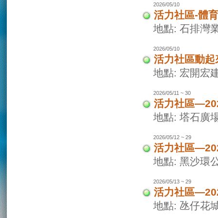
2026/05/10
活力社區-體
地點: 石排灣
2026/05/10
活力社區動起
地點: 宏開宏
2026/05/11 ~ 30
活力社區—2
地點: 塔石廣
2026/05/12 ~ 29
活力社區—2
地點: 黑沙環
2026/05/13 ~ 29
活力社區—2
地點: 氹仔花