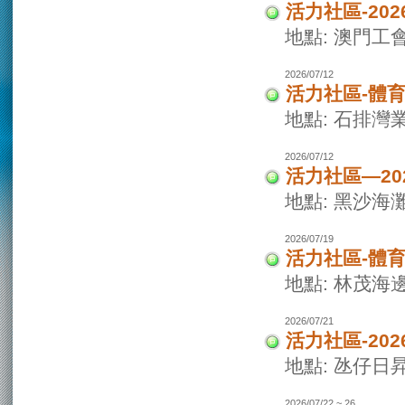
活力社區-20
地點: 澳門
2026/07/12
活力社區-體
地點: 石排灣
2026/07/12
活力社區—2
地點: 黑沙海
2026/07/19
活力社區-體
地點: 林茂海
2026/07/21
活力社區-20
地點: 氹仔日
2026/07/22 ~ 26