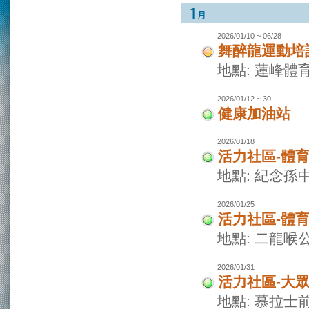
2026/01/10 ~ 06/28
舞醉龍運動培
地點: 蓮峰體
2026/01/12 ~ 30
健康加油站
2026/01/18
活力社區-體
地點: 紀念孫
2026/01/25
活力社區-體
地點: 二龍喉
2026/01/31
活力社區-大
地點: 慕拉士