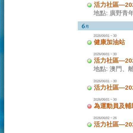
活力社區—2
地點: 廣野青
2026/06/01 ~ 30
健康加油站
2026/06/01 ~ 30
活力社區—2
地點: 澳門
2026/06/01 ~ 30
活力社區—2
2026/06/01 ~ 30
為運動員及輔
2026/06/02 ~ 26
活力社區—2