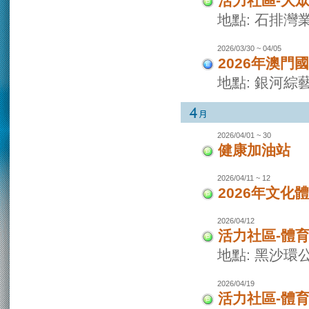
活力社區-大
地點: 石排灣
2026/03/30 ~ 04/05
2026年澳門
地點: 銀河綜
2026/04/01 ~ 30
健康加油站
2026/04/11 ~ 12
2026年文化
2026/04/12
活力社區-體
地點: 黑沙環
2026/04/19
活力社區-體