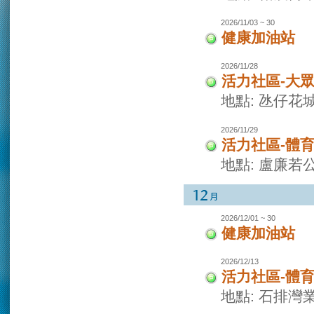
2026/11/03 ~ 30
健康加油站
2026/11/28
活力社區-大
地點: 氹仔花
2026/11/29
活力社區-體
地點: 盧廉若
2026/12/01 ~ 30
健康加油站
2026/12/13
活力社區-體
地點: 石排灣