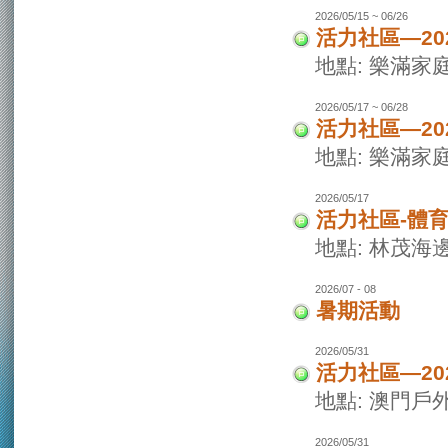
2026/05/15 ~ 06/26
活力社區—20
地點: 樂滿家
2026/05/17 ~ 06/28
活力社區—20
地點: 樂滿家
2026/05/17
活力社區-體
地點: 林茂海
2026/07 - 08
暑期活動
2026/05/31
活力社區—2
地點: 澳門戶
2026/05/31