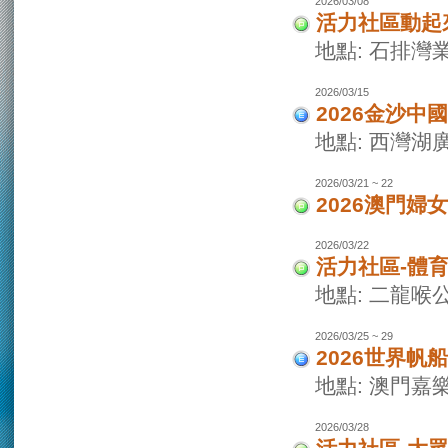
2026/03/08
活力社區動起
地點: 石排灣
2026/03/15
2026金沙
地點: 西灣
2026/03/21 ~ 22
2026澳門婦
2026/03/22
活力社區-體
地點: 二龍喉
2026/03/25 ~ 29
2026世界
地點: 澳門
2026/03/28