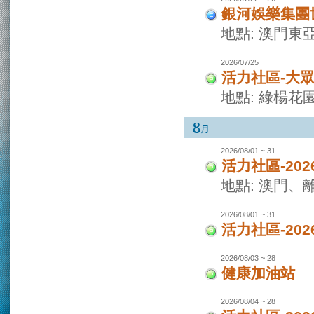
銀河娛樂集團世
地點: 澳門東
2026/07/25
活力社區-大
地點: 綠楊花
2026/08/01 ~ 31
活力社區-20
地點: 澳門
2026/08/01 ~ 31
活力社區-20
2026/08/03 ~ 28
健康加油站
2026/08/04 ~ 28