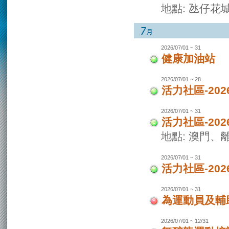
地點: 氹仔花
2026/07/01 ~ 31
健康加油站
2026/07/01 ~ 28
活力社區-2
2026/07/01 ~ 31
活力社區-20
地點: 澳門
2026/07/01 ~ 31
活力社區-20
2026/07/01 ~ 31
為運動員及輔
2026/07/01 ~ 12/31