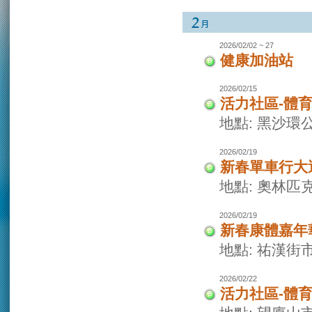
2026/02/02 ~ 27
健康加油站
2026/02/15
活力社區-體
地點: 黑沙環
2026/02/19
新春單車行大
地點: 奧林
2026/02/19
新春康體嘉年
地點: 祐漢街
2026/02/22
活力社區-體