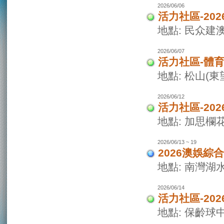
2026/06/06
活力社區-20
地點: 民众建
2026/06/07
活力社區-體
地點: 松山(
2026/06/12
活力社區-20
地點: 加思欄
2026/06/13 ~ 19
2026澳娛綜
地點: 南灣湖
2026/06/14
活力社區-20
地點: 保齡球