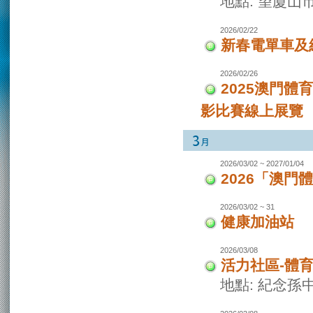
地點: 望廈山
2026/02/22
新春電單車及
2026/02/26
2025澳門
影比賽線上展覽
2026/03/02 ~ 2027/01/04
2026「澳
2026/03/02 ~ 31
健康加油站
2026/03/08
活力社區-體
地點: 紀念孫