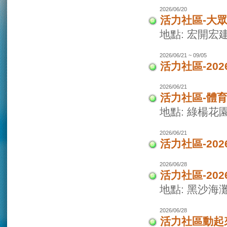
2026/06/20
活力社區-大
地點: 宏開宏
2026/06/21 ~ 09/05
活力社區-20
2026/06/21
活力社區-體
地點: 綠楊花
2026/06/21
活力社區-20
2026/06/28
活力社區-20
地點: 黑沙海
2026/06/28
活力社區動起