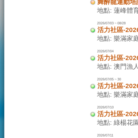
舞醉龍運動培
地點: 蓮峰體
2026/07/03 ~ 08/28
活力社區-20
地點: 樂滿家
2026/07/04
活力社區-20
地點: 澳門
2026/07/05 ~ 30
活力社區-20
地點: 樂滿家
2026/07/10
活力社區-20
地點: 綠楊花
2026/07/11