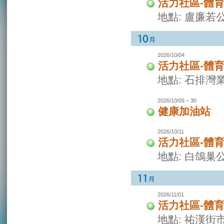
活力社區-體
地點: 盧廉若
2026/10/04
活力社區-體
地點: 石排灣
2026/10/05 ~ 30
健康加油站
2026/10/11
活力社區-體
地點: 白鴿巢
2026/11/01
活力社區-體
地點: 祐漢街