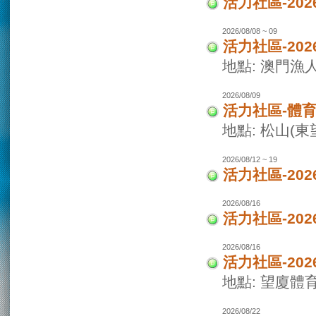
活力社區-2
2026/08/08 ~ 09
活力社區-20
地點: 澳門
2026/08/09
活力社區-體
地點: 松山(
2026/08/12 ~ 19
活力社區-20
2026/08/16
活力社區-20
2026/08/16
活力社區-20
地點: 望廈體
2026/08/22