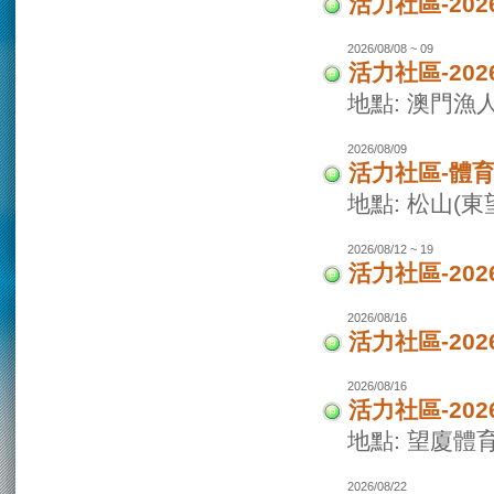
活力社區-2
2026/08/08 ~ 09
活力社區-20
地點: 澳門
2026/08/09
活力社區-體
地點: 松山(
2026/08/12 ~ 19
活力社區-20
2026/08/16
活力社區-20
2026/08/16
活力社區-20
地點: 望廈體
2026/08/22