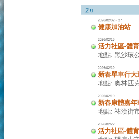
2026/02/02 ~ 27
健康加油站
2026/02/15
活力社區-體
地點: 黑沙環
2026/02/19
新春單車行大
地點: 奧林
2026/02/19
新春康體嘉年
地點: 祐漢街
2026/02/22
活力社區-體