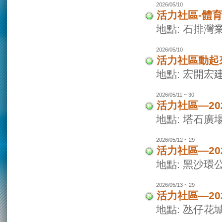
2026/05/10
活力社區-體
地點: 石排灣
2026/05/10
活力社區動起
地點: 宏開宏
2026/05/11 ~ 30
活力社區—2
地點: 塔石廣
2026/05/12 ~ 29
活力社區—2
地點: 黑沙環
2026/05/13 ~ 29
活力社區—2
地點: 氹仔花