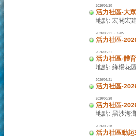
2026/06/20
活力社區-大
地點: 宏開宏
2026/06/21 ~ 09/05
活力社區-20
2026/06/21
活力社區-體
地點: 綠楊花
2026/06/21
活力社區-20
2026/06/28
活力社區-20
地點: 黑沙海
2026/06/28
活力社區動起