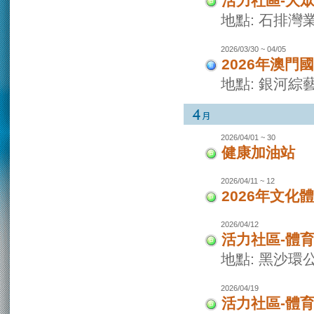
活力社區-大
地點: 石排灣
2026/03/30 ~ 04/05
2026年澳門
地點: 銀河綜
2026/04/01 ~ 30
健康加油站
2026/04/11 ~ 12
2026年文化
2026/04/12
活力社區-體
地點: 黑沙環
2026/04/19
活力社區-體