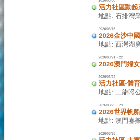
2026/03/08
活力社區動起
地點: 石排灣
2026/03/15
2026金沙
地點: 西灣
2026/03/21 ~ 22
2026澳門婦
2026/03/22
活力社區-體
地點: 二龍喉
2026/03/25 ~ 29
2026世界
地點: 澳門
2026/03/28