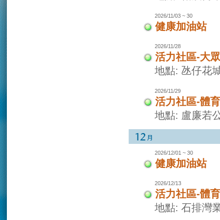
2026/11/03 ~ 30
健康加油站
2026/11/28
活力社區-大
地點: 氹仔花
2026/11/29
活力社區-體
地點: 盧廉若
2026/12/01 ~ 30
健康加油站
2026/12/13
活力社區-體
地點: 石排灣