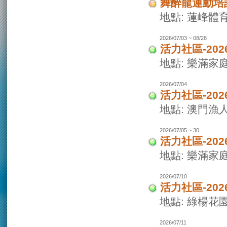
舞醉龍運動培
地點: 蓮峰體
2026/07/03 ~ 08/28
活力社區-20
地點: 樂滿家
2026/07/04
活力社區-20
地點: 澳門
2026/07/05 ~ 30
活力社區-20
地點: 樂滿家
2026/07/10
活力社區-20
地點: 綠楊花
2026/07/11