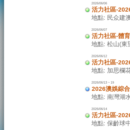
2026/06/06
活力社區-20
地點: 民众建
2026/06/07
活力社區-體
地點: 松山(
2026/06/12
活力社區-20
地點: 加思欄
2026/06/13 ~ 19
2026澳娛綜
地點: 南灣湖
2026/06/14
活力社區-20
地點: 保齡球