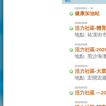
2026/09/01 ~ 30
健康加油站
2026/09/06
活力社區-體
地點: 祐漢街
2026/09/06
活力社區-20
地點: 黑沙海
2026/09/19
活力社區-大
地點: 宏開宏
2026/09/20
活力社區 —2
2026/09/20