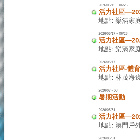
2026/05/15 ~ 06/26
活力社區—20
地點: 樂滿家
2026/05/17 ~ 06/28
活力社區—20
地點: 樂滿家
2026/05/17
活力社區-體
地點: 林茂海
2026/07 - 08
暑期活動
2026/05/31
活力社區—2
地點: 澳門戶
2026/05/31