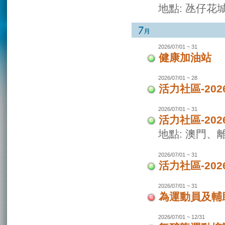
地點: 氹仔花
2026/07/01 ~ 31
健康加油站
2026/07/01 ~ 28
活力社區-2
2026/07/01 ~ 31
活力社區-20
地點: 澳門
2026/07/01 ~ 31
活力社區-20
2026/07/01 ~ 31
為運動員及輔
2026/07/01 ~ 12/31