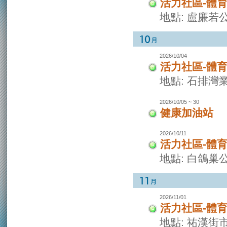
活力社區-體
地點: 盧廉若
2026/10/04
活力社區-體
地點: 石排灣
2026/10/05 ~ 30
健康加油站
2026/10/11
活力社區-體
地點: 白鴿巢
2026/11/01
活力社區-體
地點: 祐漢街