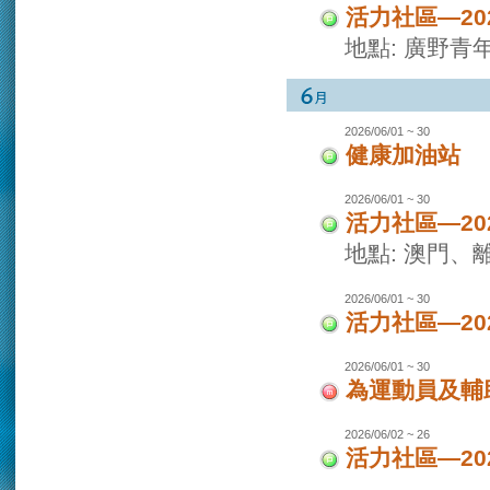
活力社區—2
地點: 廣野青
2026/06/01 ~ 30
健康加油站
2026/06/01 ~ 30
活力社區—2
地點: 澳門
2026/06/01 ~ 30
活力社區—2
2026/06/01 ~ 30
為運動員及輔
2026/06/02 ~ 26
活力社區—2