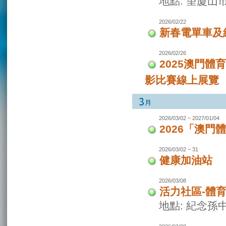
地點: 望廈山
2026/02/22
新春電單車及
2026/02/26
2025澳門
影比賽線上展覽
2026/03/02 ~ 2027/01/04
2026「澳
2026/03/02 ~ 31
健康加油站
2026/03/08
活力社區-體
地點: 紀念孫