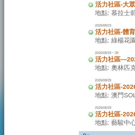
活力社區-大
地點: 慕拉士
2026/08/23
活力社區-體
地點: 綠楊花
2026/08/29 ~ 30
活力社區—20
地點: 奧林匹
2026/08/29
活力社區-20
地點: 澳門SO
2026/08/29
活力社區-20
地點: 藝駿中