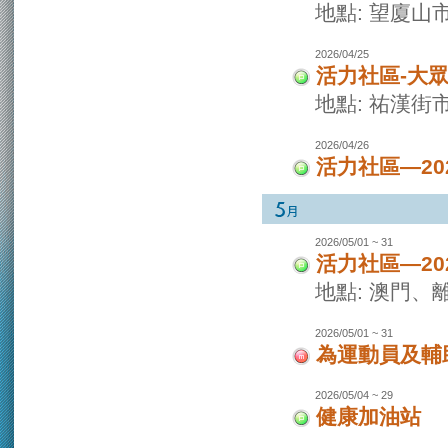
地點: 望廈山
2026/04/25
活力社區-大
地點: 祐漢街
2026/04/26
活力社區—2
2026/05/01 ~ 31
活力社區—2
地點: 澳門
2026/05/01 ~ 31
為運動員及輔
2026/05/04 ~ 29
健康加油站