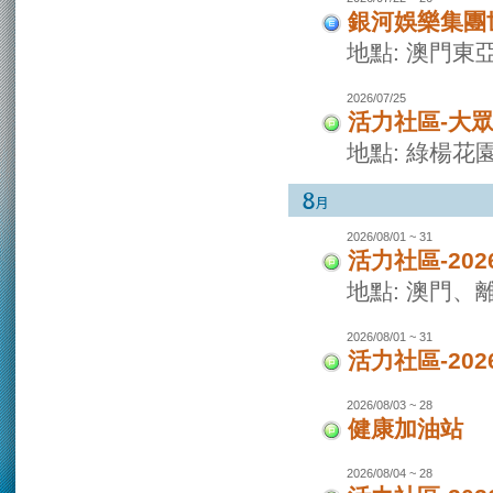
銀河娛樂集團世
地點: 澳門東
2026/07/25
活力社區-大
地點: 綠楊花
2026/08/01 ~ 31
活力社區-20
地點: 澳門
2026/08/01 ~ 31
活力社區-20
2026/08/03 ~ 28
健康加油站
2026/08/04 ~ 28