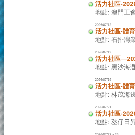
活力社區-20
地點: 澳門
2026/07/12
活力社區-體
地點: 石排灣
2026/07/12
活力社區—2
地點: 黑沙海
2026/07/19
活力社區-體
地點: 林茂海
2026/07/21
活力社區-20
地點: 氹仔日
2026/07/22 ~ 26