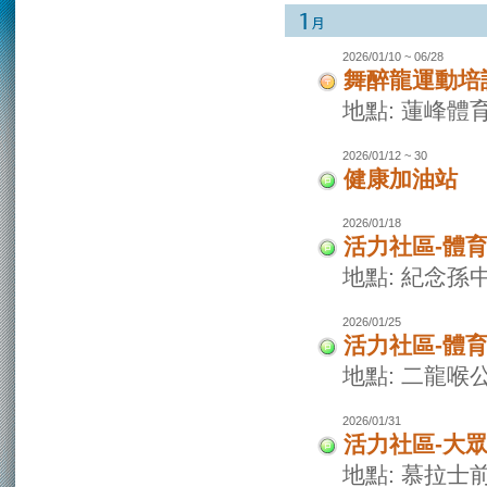
2026/01/10 ~ 06/28
舞醉龍運動培
地點: 蓮峰體
2026/01/12 ~ 30
健康加油站
2026/01/18
活力社區-體
地點: 紀念孫
2026/01/25
活力社區-體
地點: 二龍喉
2026/01/31
活力社區-大
地點: 慕拉士