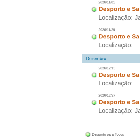
2026/11/01
Desporto e Sa
Localização: 
2026/11/29
Desporto e Sa
Localização:
2026/12/13
Desporto e Sa
Localização:
2026/12/27
Desporto e Sa
Localização: 
Desporto para Todos