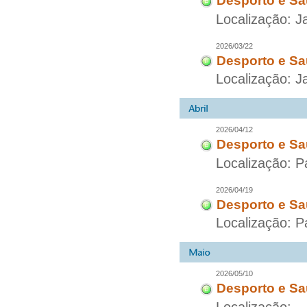
Desporto e Sa
Localização: J
2026/03/22
Desporto e Sa
Localização: J
2026/04/12
Desporto e Sa
Localização: P
2026/04/19
Desporto e Sa
Localização: P
2026/05/10
Desporto e Sa