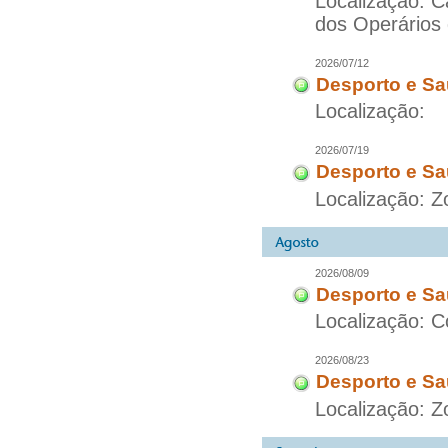
Localização: 
dos Operários
2026/07/12
Desporto e Sa
Localização:
2026/07/19
Desporto e Sa
Localização: 
2026/08/09
Desporto e Sa
Localização: C
2026/08/23
Desporto e Sa
Localização: Z