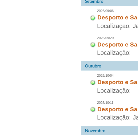
2026/09/06
Desporto e Sa
Localização: 
2026/09/20
Desporto e Sa
Localização:
2026/10/04
Desporto e Sa
Localização:
2026/10/11
Desporto e Sa
Localização: 