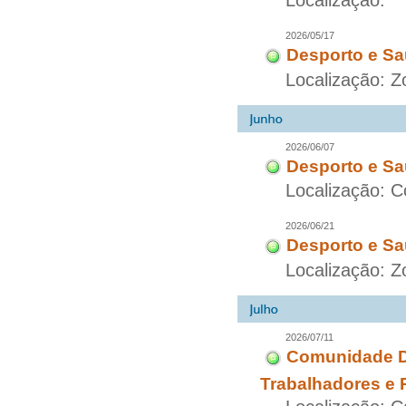
Localização:
2026/05/17
Desporto e Sa
Localização: 
2026/06/07
Desporto e Sa
Localização: C
2026/06/21
Desporto e Sa
Localização: Z
2026/07/11
Comunidade Di
Trabalhadores e 