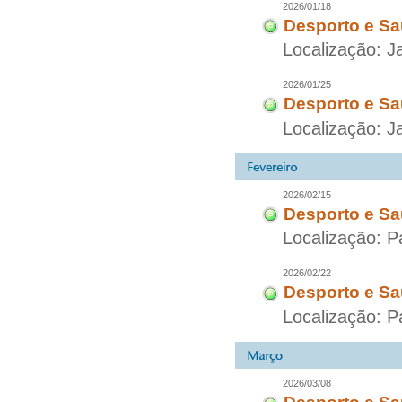
2026/01/18
Desporto e Sa
Localização: J
2026/01/25
Desporto e Sa
Localização: J
2026/02/15
Desporto e Sa
Localização: P
2026/02/22
Desporto e Sa
Localização: P
2026/03/08