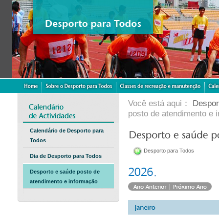
Você está aqui：
Despor
posto de atendimento e 
Calendário de Desporto para
Todos
Desporto para Todos
Dia de Desporto para Todos
Desporto e saúde posto de
atendimento e informação