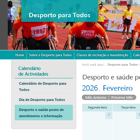
Você está aqui：
Desporto para Todos
Calendário de Desporto para
Todos
Dia de Desporto para Todos
Desporto e saúde posto de
2
atendimento e informação