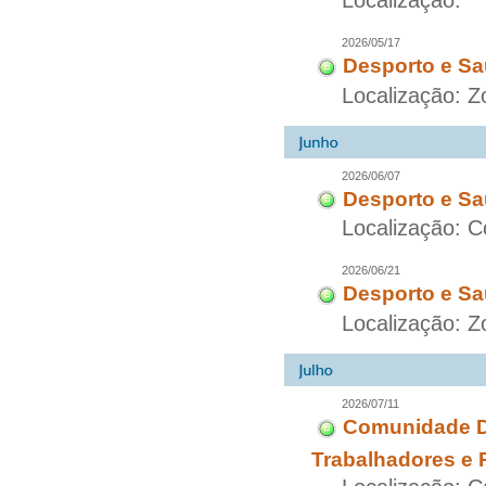
Localização:
2026/05/17
Desporto e Sa
Localização: 
2026/06/07
Desporto e Sa
Localização: C
2026/06/21
Desporto e Sa
Localização: Z
2026/07/11
Comunidade Di
Trabalhadores e 