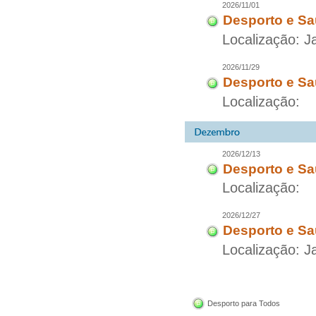
2026/11/01
Desporto e Sa
Localização: 
2026/11/29
Desporto e Sa
Localização:
2026/12/13
Desporto e Sa
Localização:
2026/12/27
Desporto e Sa
Localização: 
Desporto para Todos