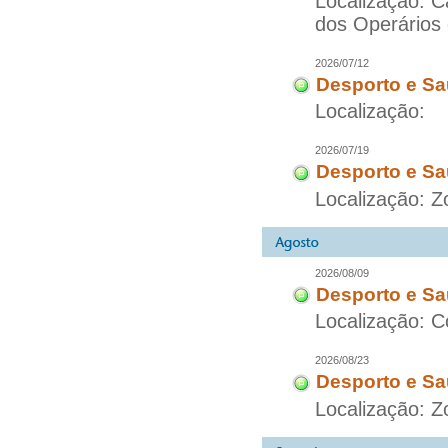
Localização: 
dos Operários
2026/07/12
Desporto e Sa
Localização:
2026/07/19
Desporto e Sa
Localização: 
2026/08/09
Desporto e Sa
Localização: C
2026/08/23
Desporto e Sa
Localização: Z