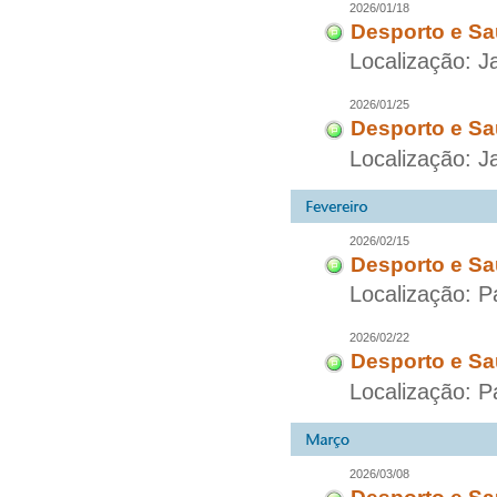
2026/01/18
Desporto e Sa
Localização: J
2026/01/25
Desporto e Sa
Localização: J
2026/02/15
Desporto e Sa
Localização: P
2026/02/22
Desporto e Sa
Localização: P
2026/03/08