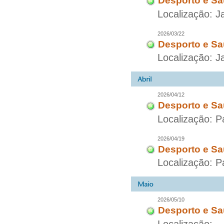
Desporto e Sa
Localização: J
2026/03/22
Desporto e Sa
Localização: J
2026/04/12
Desporto e Sa
Localização: P
2026/04/19
Desporto e Sa
Localização: P
2026/05/10
Desporto e Sa