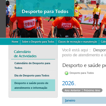
Você está aqui：
Despor
posto de atendimento e 
Calendário de Desporto para
Todos
Desporto para Todos
Dia de Desporto para Todos
Desporto e saúde posto de
atendimento e informação