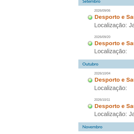
2026/09/06
Desporto e Sa
Localização: 
2026/09/20
Desporto e Sa
Localização:
2026/10/04
Desporto e Sa
Localização:
2026/10/11
Desporto e Sa
Localização: 