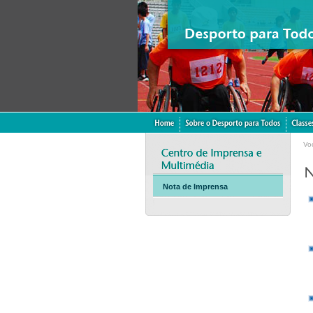
Vo
Nota de Imprensa