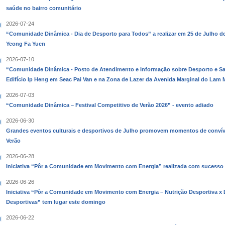
saúde no bairro comunitário
2026-07-24
“Comunidade Dinâmica - Dia de Desporto para Todos” a realizar em 25 de Julho de
Yeong Fa Yuen
2026-07-10
“Comunidade Dinâmica - Posto de Atendimento e Informação sobre Desporto e S
Edifício Ip Heng em Seac Pai Van e na Zona de Lazer da Avenida Marginal do Lam
2026-07-03
“Comunidade Dinâmica – Festival Competitivo de Verão 2026” - evento adiado
2026-06-30
Grandes eventos culturais e desportivos de Julho promovem momentos de convívio
Verão
2026-06-28
Iniciativa “Pôr a Comunidade em Movimento com Energia” realizada com sucesso
2026-06-26
Iniciativa “Pôr a Comunidade em Movimento com Energia – Nutrição Desportiva x 
Desportivas” tem lugar este domingo
2026-06-22