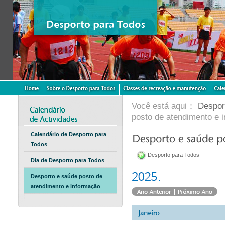
Você está aqui：
Despor
posto de atendimento e 
Calendário de Desporto para
Todos
Desporto para Todos
Dia de Desporto para Todos
Desporto e saúde posto de
atendimento e informação