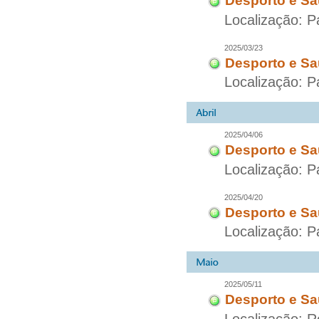
Desporto e Sa
Localização: P
2025/03/23
Desporto e Sa
Localização: P
2025/04/06
Desporto e Sa
Localização: P
2025/04/20
Desporto e Sa
Localização: P
2025/05/11
Desporto e Sa