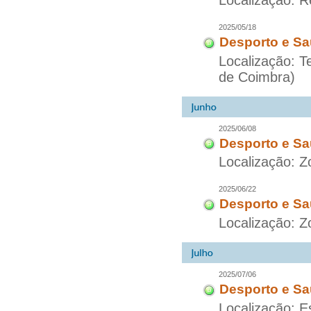
Localização: R
2025/05/18
Desporto e Sa
Localização: T
de Coimbra)
2025/06/08
Desporto e Sa
Localização: 
2025/06/22
Desporto e Sa
Localização: 
2025/07/06
Desporto e Sa
Localização: E