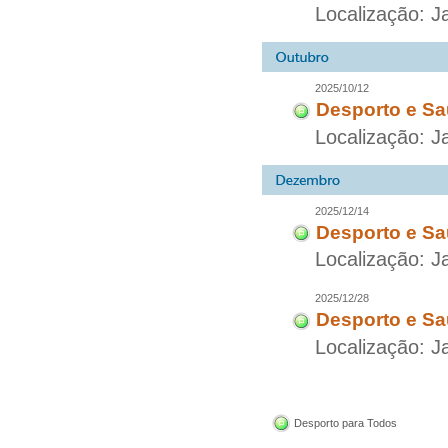
Localização: 
2025/10/12
Desporto e Sa
Localização: J
2025/12/14
Desporto e Sa
Localização: 
2025/12/28
Desporto e Sa
Localização: 
Desporto para Todos