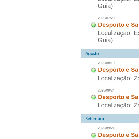
Guia)
2025/07/20
Desporto e Sa
Localização: E
Guia)
2025/08/10
Desporto e Sa
Localização: Z
2025/08/24
Desporto e Sa
Localização: Z
2025/09/21
Desporto e Sa