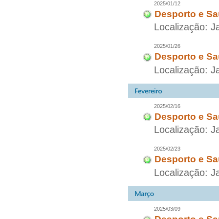
2025/01/12
Desporto e Sa
Localização: J
2025/01/26
Desporto e Sa
Localização: J
2025/02/16
Desporto e Sa
Localização: J
2025/02/23
Desporto e Sa
Localização: J
2025/03/09