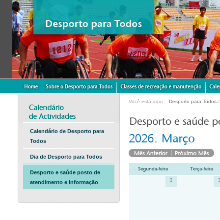
Você está aqui：
Desporto para Todos
Calendário de Desporto para
Todos
Dia de Desporto para Todos
Desporto e saúde posto de
2
atendimento e informação