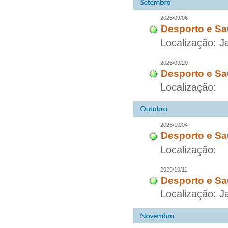
2026/09/06
Desporto e Sa
Localização: 
2026/09/20
Desporto e Sa
Localização:
2026/10/04
Desporto e Sa
Localização:
2026/10/11
Desporto e Sa
Localização: 