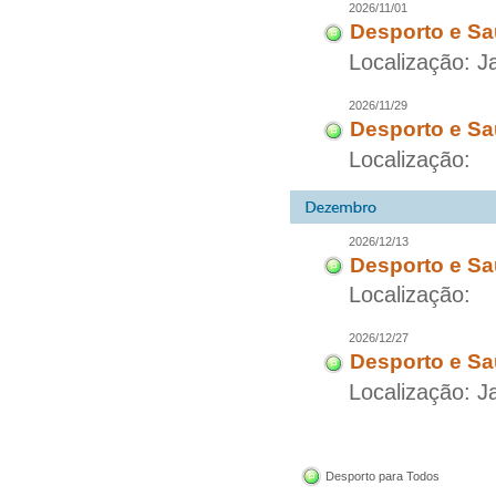
2026/11/01
Desporto e Sa
Localização: 
2026/11/29
Desporto e Sa
Localização:
2026/12/13
Desporto e Sa
Localização:
2026/12/27
Desporto e Sa
Localização: 
Desporto para Todos