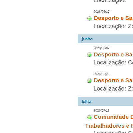
Localização:
2026/05/17
Desporto e Sa
Localização: 
2026/06/07
Desporto e Sa
Localização: C
2026/06/21
Desporto e Sa
Localização: Z
2026/07/11
Comunidade Di
Trabalhadores e 