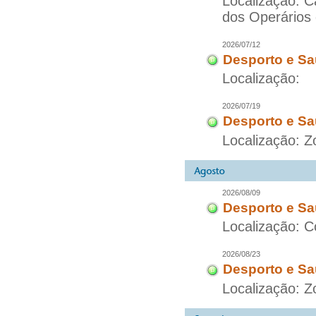
Localização: 
dos Operários
2026/07/12
Desporto e Sa
Localização:
2026/07/19
Desporto e Sa
Localização: 
2026/08/09
Desporto e Sa
Localização: C
2026/08/23
Desporto e Sa
Localização: Z