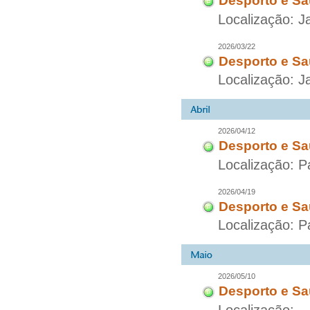
Desporto e Sa
Localização: J
2026/03/22
Desporto e Sa
Localização: J
2026/04/12
Desporto e Sa
Localização: P
2026/04/19
Desporto e Sa
Localização: P
2026/05/10
Desporto e Sa