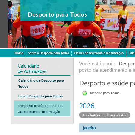
Você está aqui：
Despor
posto de atendimento e 
Calendário de Desporto para
Todos
Desporto para Todos
Dia de Desporto para Todos
Desporto e saúde posto de
atendimento e informação