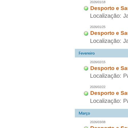
2026/01/18
Desporto e Sa
Localização: J
2026/01/25
Desporto e Sa
Localização: J
2026/02/15
Desporto e Sa
Localização: P
2026/02/22
Desporto e Sa
Localização: P
2026/03/08