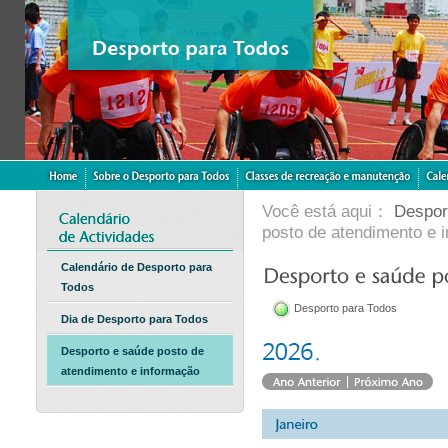
Você está aqui：
Despor
posto de atendimento e 
Calendário de Desporto para
Todos
Desporto para Todos
Dia de Desporto para Todos
Desporto e saúde posto de
atendimento e informação