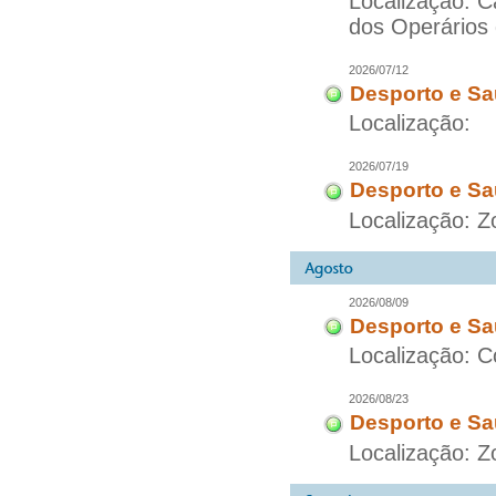
Localização: 
dos Operários
2026/07/12
Desporto e Sa
Localização:
2026/07/19
Desporto e Sa
Localização: 
2026/08/09
Desporto e Sa
Localização: C
2026/08/23
Desporto e Sa
Localização: Z