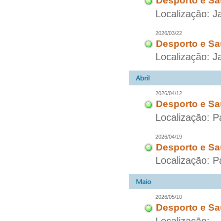
Desporto e Sa
Localização: J
2026/03/22
Desporto e Sa
Localização: J
2026/04/12
Desporto e Sa
Localização: P
2026/04/19
Desporto e Sa
Localização: P
2026/05/10
Desporto e Sa