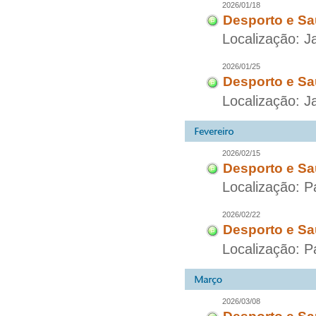
2026/01/18
Desporto e Sa
Localização: J
2026/01/25
Desporto e Sa
Localização: J
2026/02/15
Desporto e Sa
Localização: P
2026/02/22
Desporto e Sa
Localização: P
2026/03/08