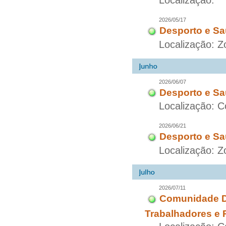
Localização:
2026/05/17
Desporto e Sa
Localização: 
2026/06/07
Desporto e Sa
Localização: C
2026/06/21
Desporto e Sa
Localização: Z
2026/07/11
Comunidade Di
Trabalhadores e 