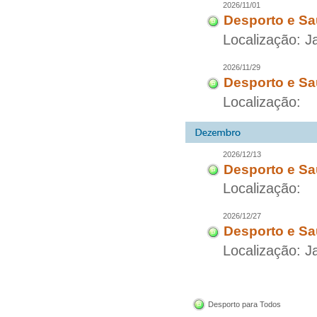
2026/11/01
Desporto e Sa
Localização: 
2026/11/29
Desporto e Sa
Localização:
2026/12/13
Desporto e Sa
Localização:
2026/12/27
Desporto e Sa
Localização: 
Desporto para Todos