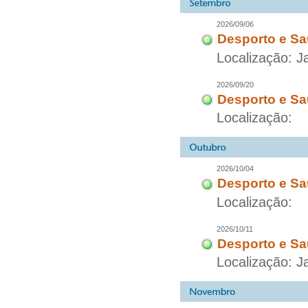
2026/09/06
Desporto e Sa
Localização: 
2026/09/20
Desporto e Sa
Localização:
2026/10/04
Desporto e Sa
Localização:
2026/10/11
Desporto e Sa
Localização: 