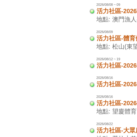
2026/08/08 ~ 09
活力社區-20
地點: 澳門漁
2026/08/09
活力社區-體
地點: 松山(東
2026/08/12 ~ 19
活力社區-20
2026/08/16
活力社區-20
2026/08/16
活力社區-20
地點: 望廈體
2026/08/22
活力社區-大眾