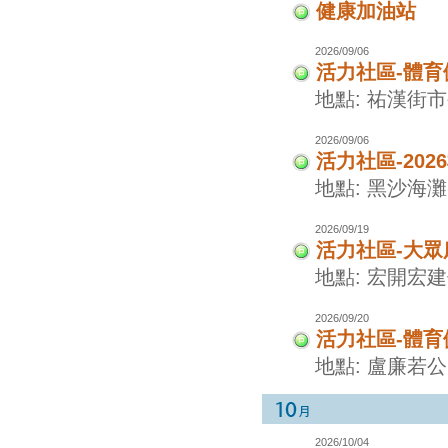
健康加油站
2026/09/06
活力社區-體
地點: 祐漢街
2026/09/06
活力社區-20
地點: 黑沙海灘
2026/09/19
活力社區-大眾
地點: 宏開宏
2026/09/20
活力社區-體
地點: 盧廉若
2026/10/04