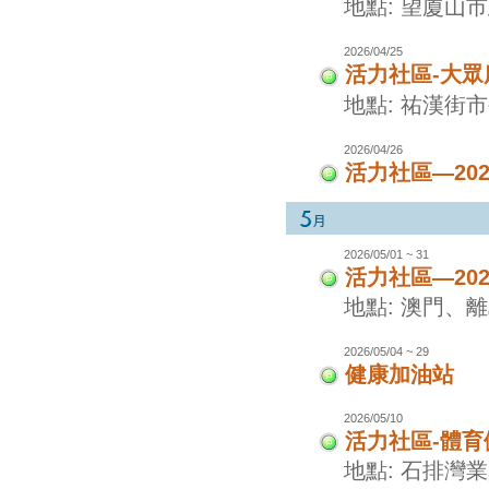
地點: 望廈山
2026/04/25
活力社區-大眾
地點: 祐漢街
2026/04/26
活力社區—20
2026/05/01 ~ 31
活力社區—20
地點: 澳門、
2026/05/04 ~ 29
健康加油站
2026/05/10
活力社區-體
地點: 石排灣