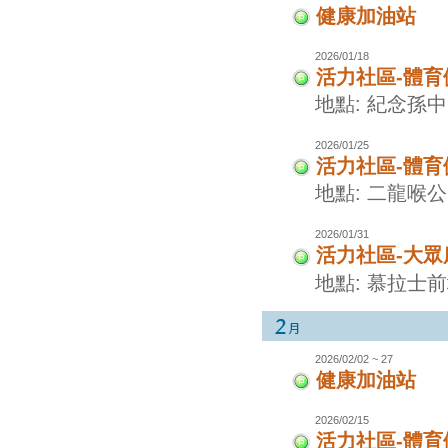
健康加油站
2026/01/18
活力社區-體
地點: 紀念孫
2026/01/25
活力社區-體
地點: 二龍喉
2026/01/31
活力社區-大眾
地點: 慕拉士
2026/02/02 ~ 27
健康加油站
2026/02/15
活力社區-體