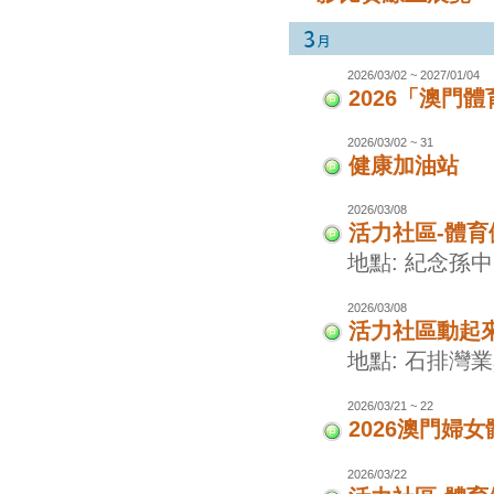
2026/03/02 ~ 2027/01/04
2026「澳門
2026/03/02 ~ 31
健康加油站
2026/03/08
活力社區-體
地點: 紀念孫
2026/03/08
活力社區動起
地點: 石排灣
2026/03/21 ~ 22
2026澳門婦
2026/03/22