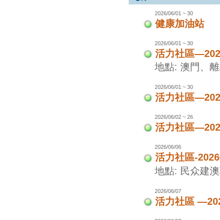
2026/06/01 ~ 30
健康加油站
2026/06/01 ~ 30
活力社區—20
地點: 澳門、
2026/06/01 ~ 30
活力社區—20
2026/06/02 ~ 26
活力社區—20
2026/06/06
活力社區-20
地點: 民众建
2026/06/07
活力社區 —20