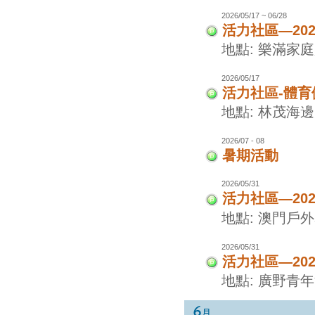
2026/05/17 ~ 06/28
活力社區—20
地點: 樂滿家
2026/05/17
活力社區-體
地點: 林茂海
2026/07 - 08
暑期活動
2026/05/31
活力社區—20
地點: 澳門戶
2026/05/31
活力社區—20
地點: 廣野青