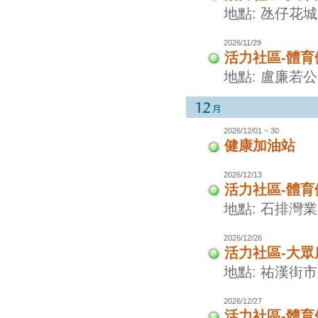
地點: 氹仔花
2026/11/29
活力社區-體
地點: 盧廉若
2026/12/01 ~ 30
健康加油站
2026/12/13
活力社區-體
地點: 石排灣
2026/12/26
活力社區-大眾
地點: 祐漢街
2026/12/27
活力社區-體