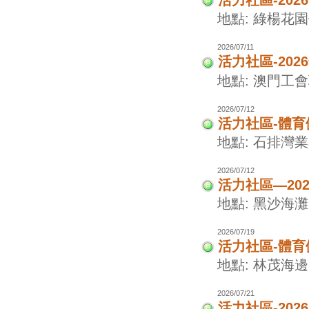
活力社區-202
地點: 綠楊花
2026/07/11
活力社區-20
地點: 澳門工
2026/07/12
活力社區-體
地點: 石排灣
2026/07/12
活力社區—20
地點: 黑沙海灘
2026/07/19
活力社區-體
地點: 林茂海
2026/07/21
活力社區-20