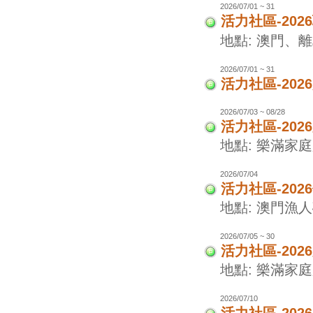
2026/07/01 ~ 31
活力社區-20
地點: 澳門、
2026/07/01 ~ 31
活力社區-20
2026/07/03 ~ 08/28
活力社區-20
地點: 樂滿家
2026/07/04
活力社區-20
地點: 澳門漁
2026/07/05 ~ 30
活力社區-20
地點: 樂滿家
2026/07/10