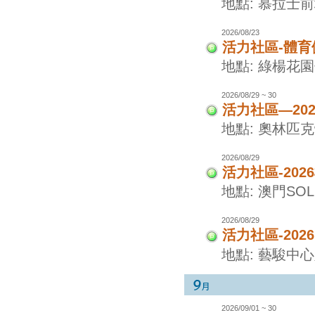
地點: 慕拉士
2026/08/23
活力社區-體
地點: 綠楊花
2026/08/29 ~ 30
活力社區—20
地點: 奧林匹
2026/08/29
活力社區-20
地點: 澳門SO
2026/08/29
活力社區-20
地點: 藝駿中
2026/09/01 ~ 30