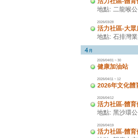
活力社區-體
地點: 二龍喉
2026/03/28
活力社區-大眾
地點: 石排灣
2026/04/01 ~ 30
健康加油站
2026/04/11 ~ 12
2026年文化
2026/04/12
活力社區-體
地點: 黑沙環
2026/04/19
活力社區-體