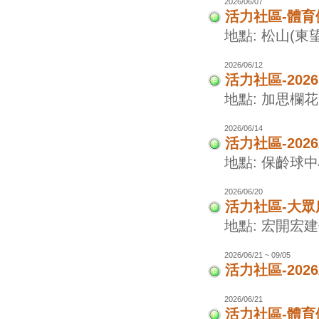
2026/06/07
活力社區-體
地點: 松山(東
2026/06/12
活力社區-202
地點: 加思欄花
2026/06/14
活力社區-20
地點: 保齡球
2026/06/20
活力社區-大眾
地點: 宏開宏
2026/06/21 ~ 09/05
活力社區-20
2026/06/21
活力社區-體