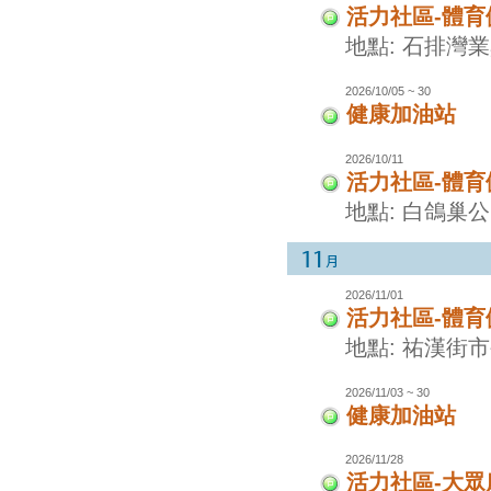
活力社區-體
地點: 石排灣
2026/10/05 ~ 30
健康加油站
2026/10/11
活力社區-體
地點: 白鴿巢
2026/11/01
活力社區-體
地點: 祐漢街
2026/11/03 ~ 30
健康加油站
2026/11/28
活力社區-大眾