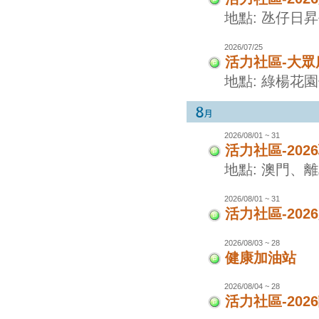
地點: 氹仔日
2026/07/25
活力社區-大眾
地點: 綠楊花
2026/08/01 ~ 31
活力社區-20
地點: 澳門、
2026/08/01 ~ 31
活力社區-20
2026/08/03 ~ 28
健康加油站
2026/08/04 ~ 28
活力社區-20