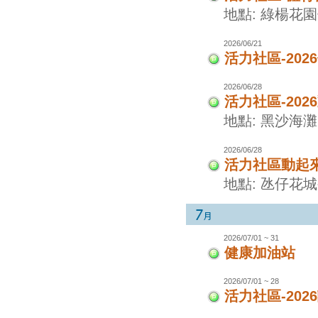
地點: 綠楊花
2026/06/21
活力社區-20
2026/06/28
活力社區-20
地點: 黑沙海灘
2026/06/28
活力社區動起
地點: 氹仔花
2026/07/01 ~ 31
健康加油站
2026/07/01 ~ 28
活力社區-20