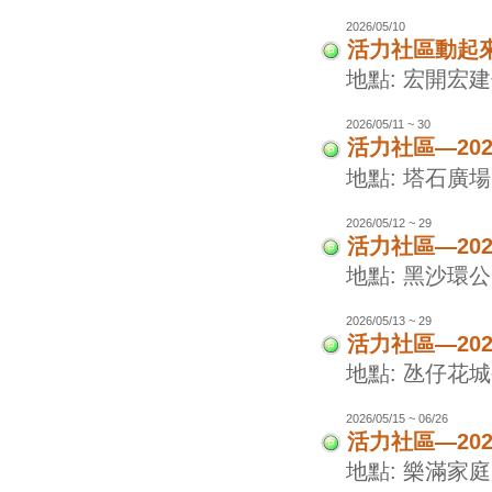
2026/05/10
活力社區動起
地點: 宏開宏
2026/05/11 ~ 30
活力社區—20
地點: 塔石廣場
2026/05/12 ~ 29
活力社區—20
地點: 黑沙環
2026/05/13 ~ 29
活力社區—20
地點: 氹仔花
2026/05/15 ~ 06/26
活力社區—20
地點: 樂滿家