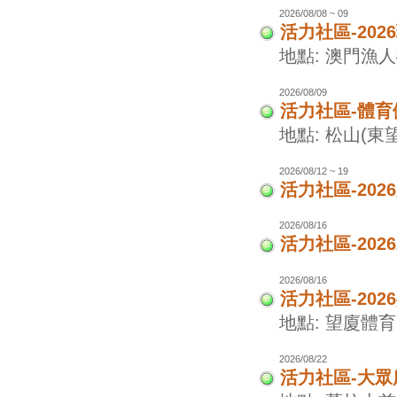
2026/08/08 ~ 09
活力社區-20
地點: 澳門漁
2026/08/09
活力社區-體
地點: 松山(東
2026/08/12 ~ 19
活力社區-20
2026/08/16
活力社區-20
2026/08/16
活力社區-20
地點: 望廈體
2026/08/22
活力社區-大眾