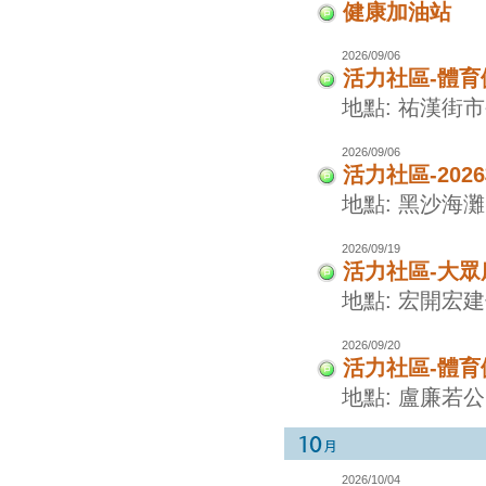
健康加油站
2026/09/06
活力社區-體
地點: 祐漢街
2026/09/06
活力社區-20
地點: 黑沙海灘
2026/09/19
活力社區-大眾
地點: 宏開宏
2026/09/20
活力社區-體
地點: 盧廉若
2026/10/04