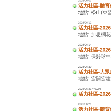
2026/06/07
活力社區-體
地點: 松山(東
2026/06/12
活力社區-202
地點: 加思欄花
2026/06/14
活力社區-20
地點: 保齡球
2026/06/20
活力社區-大眾
地點: 宏開宏
2026/06/21 ~ 09/05
活力社區-20
2026/06/21
活力社區-體