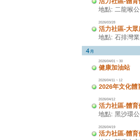
活力社區-體
地點: 二龍喉
2026/03/28
活力社區-大眾
地點: 石排灣
2026/04/01 ~ 30
健康加油站
2026/04/11 ~ 12
2026年文化
2026/04/12
活力社區-體
地點: 黑沙環
2026/04/19
活力社區-體