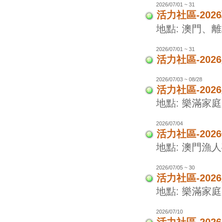
2026/07/01 ~ 31
活力社區-20
地點: 澳門、
2026/07/01 ~ 31
活力社區-20
2026/07/03 ~ 08/28
活力社區-20
地點: 樂滿家
2026/07/04
活力社區-20
地點: 澳門漁
2026/07/05 ~ 30
活力社區-20
地點: 樂滿家
2026/07/10