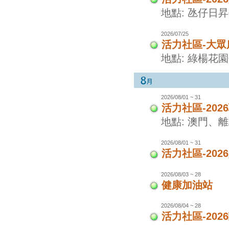
地點: 氹仔日
2026/07/25
活力社區-大眾
地點: 綠楊花
2026/08/01 ~ 31
活力社區-20
地點: 澳門、
2026/08/01 ~ 31
活力社區-20
2026/08/03 ~ 28
健康加油站
2026/08/04 ~ 28
活力社區-20