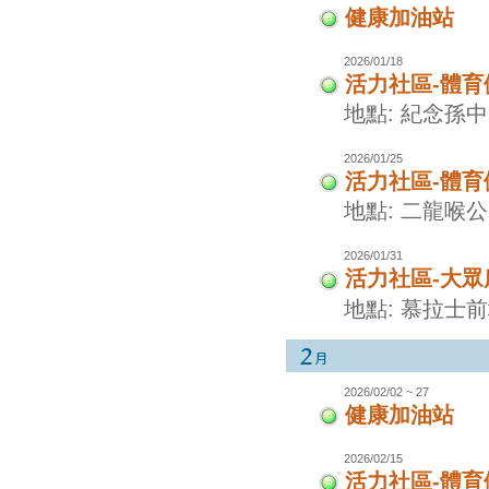
健康加油站
2026/01/18
活力社區-體
地點: 紀念孫
2026/01/25
活力社區-體
地點: 二龍喉
2026/01/31
活力社區-大眾
地點: 慕拉士
2026/02/02 ~ 27
健康加油站
2026/02/15
活力社區-體