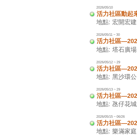
2026/05/10
活力社區動起
地點: 宏開宏
2026/05/11 ~ 30
活力社區—20
地點: 塔石廣場
2026/05/12 ~ 29
活力社區—20
地點: 黑沙環
2026/05/13 ~ 29
活力社區—20
地點: 氹仔花
2026/05/15 ~ 06/26
活力社區—20
地點: 樂滿家