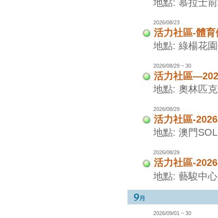
地點: 慕拉士
2026/08/23
活力社區-體
地點: 綠楊花
2026/08/29 ~ 30
活力社區—20
地點: 奧林匹
2026/08/29
活力社區-20
地點: 澳門SO
2026/08/29
活力社區-20
地點: 藝駿中
2026/09/01 ~ 30