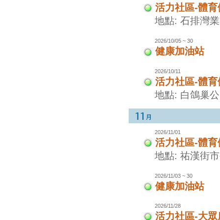
活力社區-體
地點: 石排灣
2026/10/05 ~ 30
健康加油站
2026/10/11
活力社區-體
地點: 白鴿巢
2026/11/01
活力社區-體
地點: 祐漢街
2026/11/03 ~ 30
健康加油站
2026/11/28
活力社區-大眾