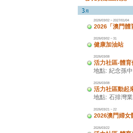
2026/03/02 ~ 2027/01/04
2026「澳門
2026/03/02 ~ 31
健康加油站
2026/03/08
活力社區-體
地點: 紀念孫
2026/03/08
活力社區動起
地點: 石排灣
2026/03/21 ~ 22
2026澳門婦
2026/03/22