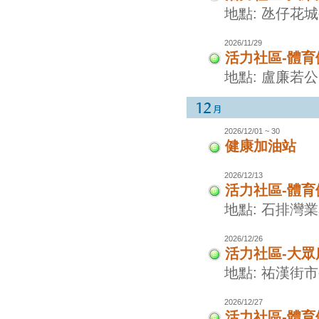
地點: 氹仔花
2026/11/29
活力社區-體
地點: 盧廉若
2026/12/01 ~ 30
健康加油站
2026/12/13
活力社區-體
地點: 石排灣
2026/12/26
活力社區-大眾
地點: 祐漢街
2026/12/27
活力社區-體