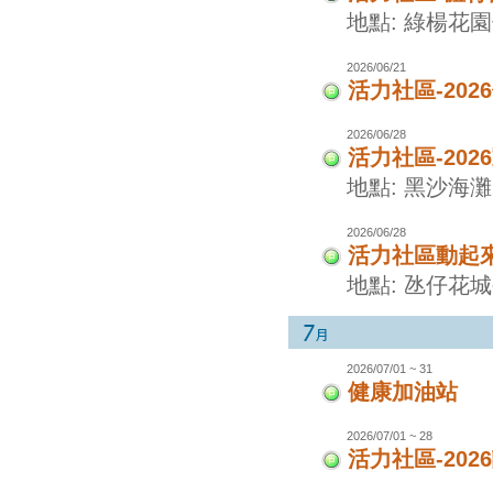
地點: 綠楊花
2026/06/21
活力社區-20
2026/06/28
活力社區-20
地點: 黑沙海灘
2026/06/28
活力社區動起
地點: 氹仔花
2026/07/01 ~ 31
健康加油站
2026/07/01 ~ 28
活力社區-20