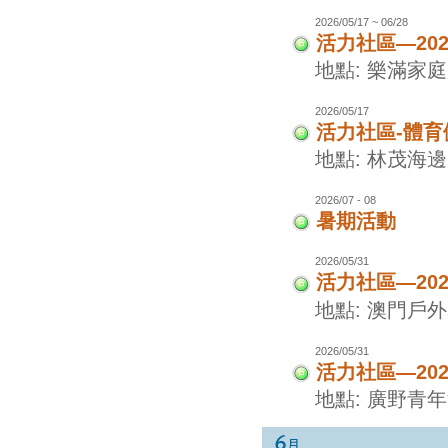
2026/05/17 ~ 06/28
活力社區—20
地點: 樂滿家
2026/05/17
活力社區-體
地點: 林茂海
2026/07 - 08
暑期活動
2026/05/31
活力社區—20
地點: 澳門戶
2026/05/31
活力社區—20
地點: 廣野青