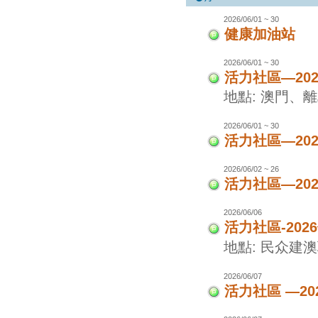
2026/06/01 ~ 30
健康加油站
2026/06/01 ~ 30
活力社區—20
地點: 澳門、
2026/06/01 ~ 30
活力社區—20
2026/06/02 ~ 26
活力社區—20
2026/06/06
活力社區-20
地點: 民众建
2026/06/07
活力社區 —20