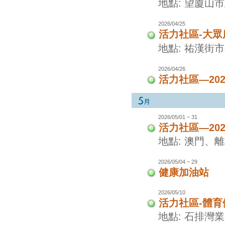
地點: 望廈山
2026/04/25
活力社區-大眾
地點: 祐漢街
2026/04/26
活力社區—20
2026/05/01 ~ 31
活力社區—20
地點: 澳門、
2026/05/04 ~ 29
健康加油站
2026/05/10
活力社區-體
地點: 石排灣