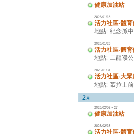
健康加油站
2026/01/18
活力社區-體
地點: 紀念孫
2026/01/25
活力社區-體
地點: 二龍喉
2026/01/31
活力社區-大眾
地點: 慕拉士
2026/02/02 ~ 27
健康加油站
2026/02/15
活力社區-體