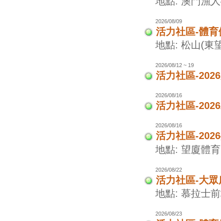
地點: 澳門漁
2026/08/09
活力社區-體
地點: 松山(東
2026/08/12 ~ 19
活力社區-20
2026/08/16
活力社區-20
2026/08/16
活力社區-20
地點: 望廈體
2026/08/22
活力社區-大眾
地點: 慕拉士
2026/08/23