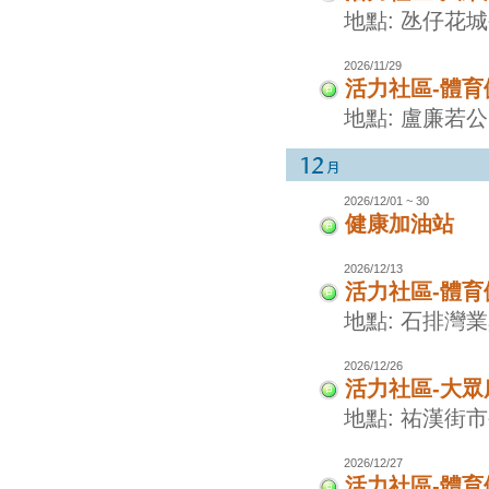
地點: 氹仔花
2026/11/29
活力社區-體
地點: 盧廉若
2026/12/01 ~ 30
健康加油站
2026/12/13
活力社區-體
地點: 石排灣
2026/12/26
活力社區-大眾
地點: 祐漢街
2026/12/27
活力社區-體