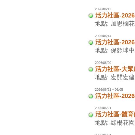
2026/06/12
活力社區-202
地點: 加思欄花
2026/06/14
活力社區-20
地點: 保齡球
2026/06/20
活力社區-大眾
地點: 宏開宏
2026/06/21 ~ 09/05
活力社區-20
2026/06/21
活力社區-體
地點: 綠楊花
2026/06/21