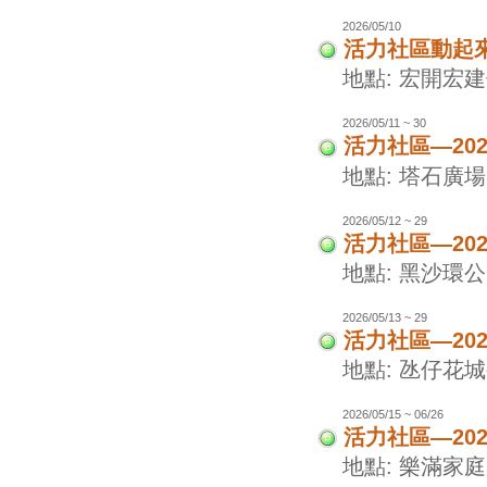
2026/05/10
活力社區動起
地點: 宏開宏
2026/05/11 ~ 30
活力社區—20
地點: 塔石廣場
2026/05/12 ~ 29
活力社區—20
地點: 黑沙環
2026/05/13 ~ 29
活力社區—20
地點: 氹仔花
2026/05/15 ~ 06/26
活力社區—20
地點: 樂滿家