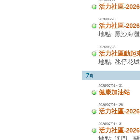
活力社區-20
2026/06/28
活力社區-20
地點: 黑沙海灘
2026/06/28
活力社區動起
地點: 氹仔花
2026/07/01 ~ 31
健康加油站
2026/07/01 ~ 28
活力社區-20
2026/07/01 ~ 31
活力社區-20
地點: 澳門、