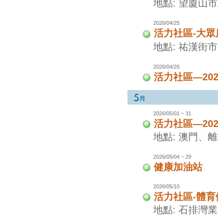
地點: 望廈山
2026/04/25
活力社區-大眾
地點: 祐漢街
2026/04/26
活力社區—20
2026/05/01 ~ 31
活力社區—20
地點: 澳門、
2026/05/04 ~ 29
健康加油站
2026/05/10
活力社區-體
地點: 石排灣