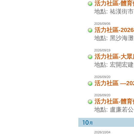
活力社區-體
地點: 祐漢街
2026/09/06
活力社區-20
地點: 黑沙海灘
2026/09/19
活力社區-大眾
地點: 宏開宏
2026/09/20
活力社區 —2
2026/09/20
活力社區-體
地點: 盧廉若
2026/10/04