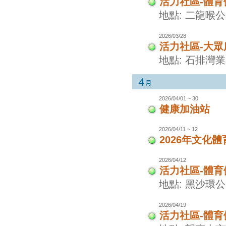
活力社區-體
地點: 二龍喉
2026/03/28
活力社區-大眾
地點: 石排灣
2026/04/01 ~ 30
健康加油站
2026/04/11 ~ 12
2026年文化
2026/04/12
活力社區-體
地點: 黑沙環
2026/04/19
活力社區-體