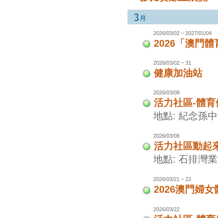
2026/03/02 ~ 2027/01/04
2026「澳門
2026/03/02 ~ 31
健康加油站
2026/03/08
活力社區-體
地點: 紀念孫
2026/03/08
活力社區動起
地點: 石排灣
2026/03/21 ~ 22
2026澳門婦
2026/03/22