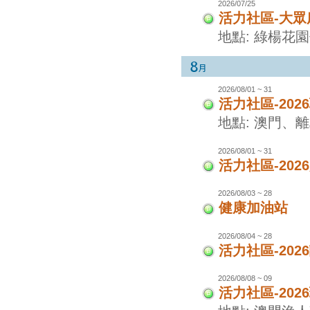
2026/07/25
活力社區-大眾
地點: 綠楊花
2026/08/01 ~ 31
活力社區-20
地點: 澳門、
2026/08/01 ~ 31
活力社區-20
2026/08/03 ~ 28
健康加油站
2026/08/04 ~ 28
活力社區-20
2026/08/08 ~ 09
活力社區-20