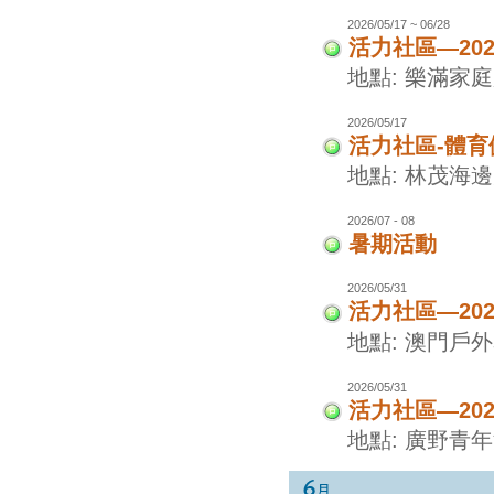
2026/05/17 ~ 06/28
活力社區—20
地點: 樂滿家
2026/05/17
活力社區-體
地點: 林茂海
2026/07 - 08
暑期活動
2026/05/31
活力社區—20
地點: 澳門戶
2026/05/31
活力社區—20
地點: 廣野青