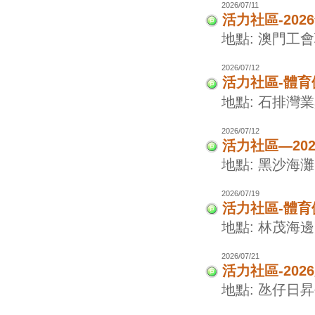
2026/07/11
活力社區-20
地點: 澳門工
2026/07/12
活力社區-體
地點: 石排灣
2026/07/12
活力社區—20
地點: 黑沙海灘
2026/07/19
活力社區-體
地點: 林茂海
2026/07/21
活力社區-20
地點: 氹仔日