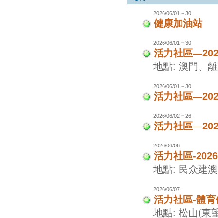
2026/06/01 ~ 30
健康加油站
2026/06/01 ~ 30
活力社區—20
地點: 澳門、
2026/06/01 ~ 30
活力社區—20
2026/06/02 ~ 26
活力社區—20
2026/06/06
活力社區-20
地點: 民众建
2026/06/07
活力社區-體
地點: 松山(東