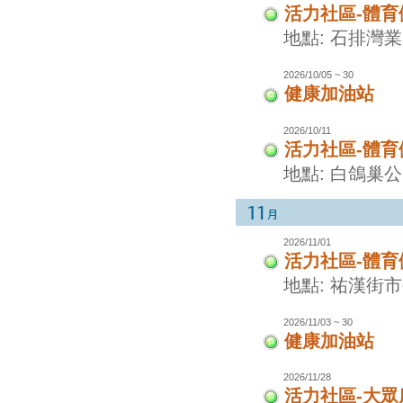
活力社區-體
地點: 石排灣
2026/10/05 ~ 30
健康加油站
2026/10/11
活力社區-體
地點: 白鴿巢
2026/11/01
活力社區-體
地點: 祐漢街
2026/11/03 ~ 30
健康加油站
2026/11/28
活力社區-大眾