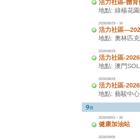
活力社區-體
地點: 綠楊花
2026/08/29 ~ 30
活力社區—20
地點: 奧林匹
2026/08/29
活力社區-20
地點: 澳門SO
2026/08/29
活力社區-20
地點: 藝駿中
2026/09/01 ~ 30
健康加油站
2026/09/06