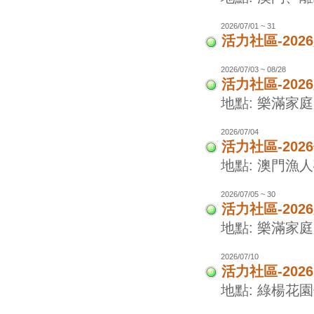
2026/07/01 ~ 31
活力社區-20
2026/07/03 ~ 08/28
活力社區-20
地點: 樂滿家
2026/07/04
活力社區-20
地點: 澳門漁
2026/07/05 ~ 30
活力社區-20
地點: 樂滿家
2026/07/10
活力社區-202
地點: 綠楊花