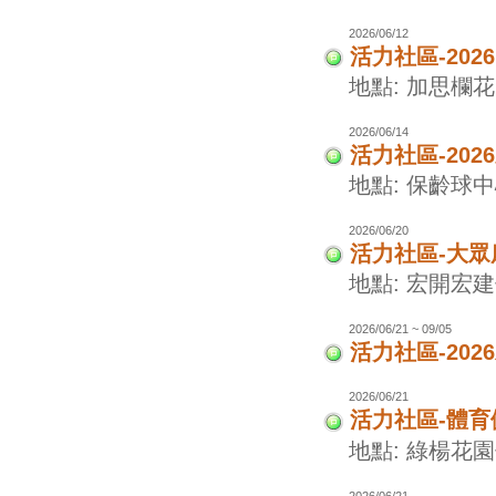
2026/06/12
活力社區-202
地點: 加思欄花
2026/06/14
活力社區-20
地點: 保齡球
2026/06/20
活力社區-大眾
地點: 宏開宏
2026/06/21 ~ 09/05
活力社區-20
2026/06/21
活力社區-體
地點: 綠楊花
2026/06/21