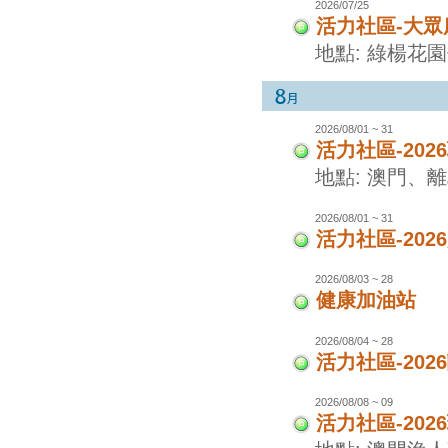
2026/07/25
活力社區-大眾
地點: 綠楊花
2026/08/01 ~ 31
活力社區-20
地點: 澳門、
2026/08/01 ~ 31
活力社區-20
2026/08/03 ~ 28
健康加油站
2026/08/04 ~ 28
活力社區-20
2026/08/08 ~ 09
活力社區-20