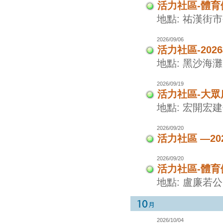
活力社區-體
地點: 祐漢街
2026/09/06
活力社區-20
地點: 黑沙海灘
2026/09/19
活力社區-大眾
地點: 宏開宏
2026/09/20
活力社區 —2
2026/09/20
活力社區-體
地點: 盧廉若
2026/10/04