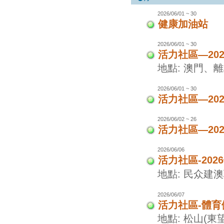
2026/06/01 ~ 30
健康加油站
2026/06/01 ~ 30
活力社區—20
地點: 澳門、
2026/06/01 ~ 30
活力社區—20
2026/06/02 ~ 26
活力社區—20
2026/06/06
活力社區-20
地點: 民众建
2026/06/07
活力社區-體
地點: 松山(東