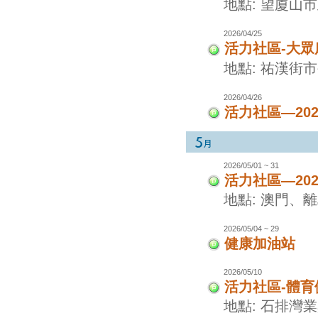
地點: 望廈山
2026/04/25
活力社區-大眾
地點: 祐漢街
2026/04/26
活力社區—20
2026/05/01 ~ 31
活力社區—20
地點: 澳門、
2026/05/04 ~ 29
健康加油站
2026/05/10
活力社區-體
地點: 石排灣