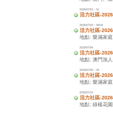
2026/07/01 ~ 31
活力社區-20
2026/07/03 ~ 08/28
活力社區-20
地點: 樂滿家
2026/07/04
活力社區-20
地點: 澳門漁
2026/07/05 ~ 30
活力社區-20
地點: 樂滿家
2026/07/10
活力社區-202
地點: 綠楊花