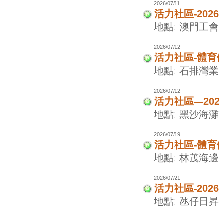
2026/07/11
活力社區-20
地點: 澳門工
2026/07/12
活力社區-體
地點: 石排灣
2026/07/12
活力社區—20
地點: 黑沙海灘
2026/07/19
活力社區-體
地點: 林茂海
2026/07/21
活力社區-20
地點: 氹仔日