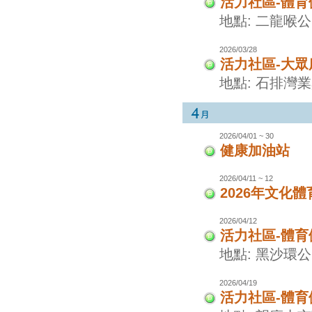
活力社區-體
地點: 二龍喉
2026/03/28
活力社區-大眾
地點: 石排灣
2026/04/01 ~ 30
健康加油站
2026/04/11 ~ 12
2026年文化
2026/04/12
活力社區-體
地點: 黑沙環
2026/04/19
活力社區-體