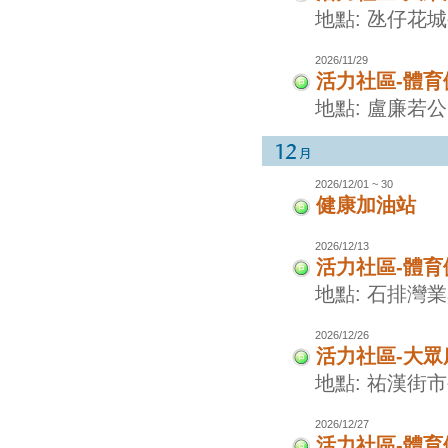
地點: 氹仔花
2026/11/29
活力社區-體
地點: 盧廉若
2026/12/01 ~ 30
健康加油站
2026/12/13
活力社區-體
地點: 石排灣
2026/12/26
活力社區-大眾
地點: 祐漢街
2026/12/27
活力社區-體