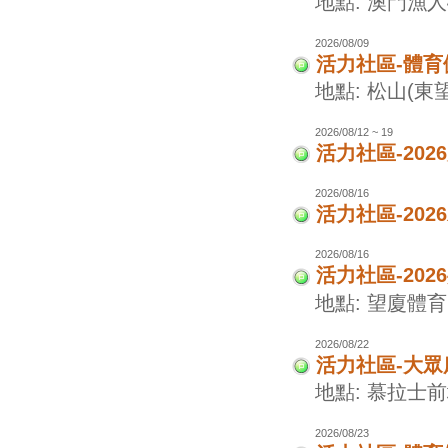
地點: 澳門漁
2026/08/09
活力社區-體
地點: 松山(東
2026/08/12 ~ 19
活力社區-20
2026/08/16
活力社區-20
2026/08/16
活力社區-20
地點: 望廈體
2026/08/22
活力社區-大眾
地點: 慕拉士
2026/08/23