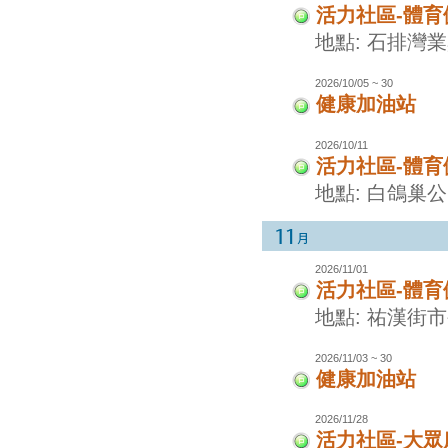
活力社區-體
地點: 石排灣
2026/10/05 ~ 30
健康加油站
2026/10/11
活力社區-體
地點: 白鴿巢
2026/11/01
活力社區-體
地點: 祐漢街
2026/11/03 ~ 30
健康加油站
2026/11/28
活力社區-大眾