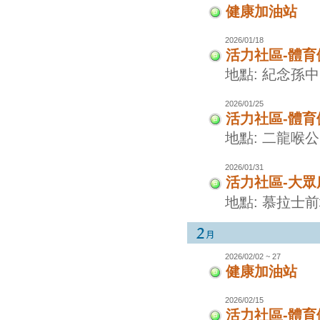
健康加油站
2026/01/18
活力社區-體
地點: 紀念孫
2026/01/25
活力社區-體
地點: 二龍喉
2026/01/31
活力社區-大眾
地點: 慕拉士
2026/02/02 ~ 27
健康加油站
2026/02/15
活力社區-體