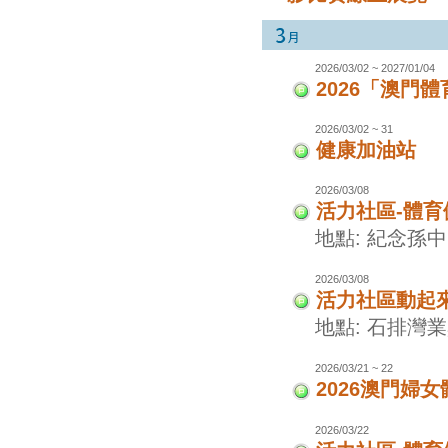
2026/03/02 ~ 2027/01/04
2026「澳門
2026/03/02 ~ 31
健康加油站
2026/03/08
活力社區-體
地點: 紀念孫
2026/03/08
活力社區動起
地點: 石排灣
2026/03/21 ~ 22
2026澳門婦
2026/03/22