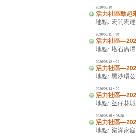
2026/05/10
活力社區動起
地點: 宏開宏
2026/05/11 ~ 30
活力社區—20
地點: 塔石廣場
2026/05/12 ~ 29
活力社區—20
地點: 黑沙環
2026/05/13 ~ 29
活力社區—20
地點: 氹仔花
2026/05/15 ~ 06/26
活力社區—20
地點: 樂滿家