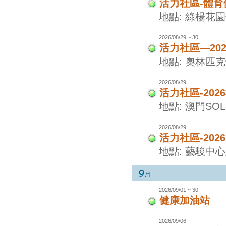
活力社區-體
地點: 綠楊花
2026/08/29 ~ 30
活力社區—20
地點: 奧林匹
2026/08/29
活力社區-20
地點: 澳門SO
2026/08/29
活力社區-20
地點: 藝駿中
2026/09/01 ~ 30
健康加油站
2026/09/06