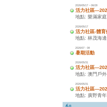
2026/05/17 ~ 06/28
活力社區—20
地點: 樂滿家
2026/05/17
活力社區-體
地點: 林茂海
2026/07 - 08
暑期活動
2026/05/31
活力社區—20
地點: 澳門戶
2026/05/31
活力社區—20
地點: 廣野青