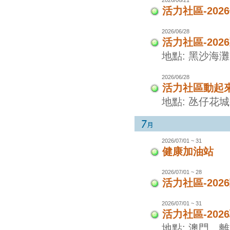
活力社區-20
2026/06/28
活力社區-20
地點: 黑沙海灘
2026/06/28
活力社區動起
地點: 氹仔花
2026/07/01 ~ 31
健康加油站
2026/07/01 ~ 28
活力社區-20
2026/07/01 ~ 31
活力社區-20
地點: 澳門、