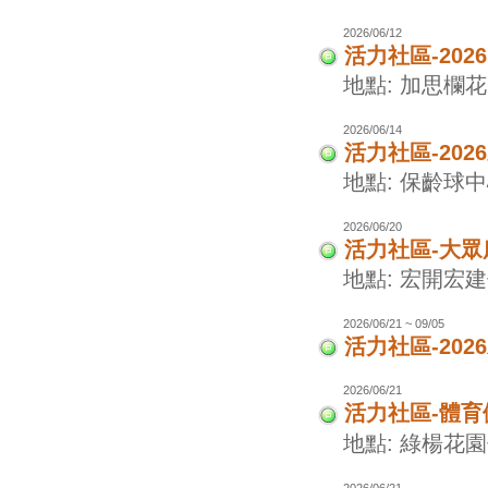
2026/06/12
活力社區-202
地點: 加思欄花
2026/06/14
活力社區-20
地點: 保齡球
2026/06/20
活力社區-大眾
地點: 宏開宏
2026/06/21 ~ 09/05
活力社區-20
2026/06/21
活力社區-體
地點: 綠楊花
2026/06/21