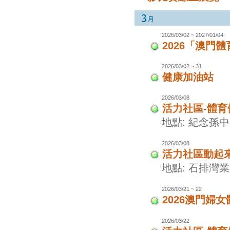
2026/03/02 ~ 2027/01/04
2026「澳門
2026/03/02 ~ 31
健康加油站
2026/03/08
活力社區-體
地點: 紀念孫
2026/03/08
活力社區動起
地點: 石排灣
2026/03/21 ~ 22
2026澳門婦
2026/03/22