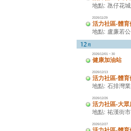
地點: 氹仔花
2026/11/29
活力社區-體
地點: 盧廉若
2026/12/01 ~ 30
健康加油站
2026/12/13
活力社區-體
地點: 石排灣
2026/12/26
活力社區-大眾
地點: 祐漢街
2026/12/27
活力社區-體