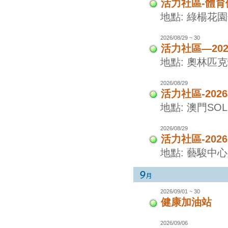
活力社區-體
地點: 綠楊花
2026/08/29 ~ 30
活力社區—20
地點: 奧林匹
2026/08/29
活力社區-20
地點: 澳門SO
2026/08/29
活力社區-20
地點: 藝駿中
2026/09/01 ~ 30
健康加油站
2026/09/06