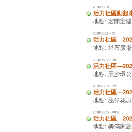
2026/05/10
活力社區動起
地點: 宏開宏
2026/05/11 ~ 30
活力社區—20
地點: 塔石廣場
2026/05/12 ~ 29
活力社區—20
地點: 黑沙環
2026/05/13 ~ 29
活力社區—20
地點: 氹仔花
2026/05/15 ~ 06/26
活力社區—20
地點: 樂滿家