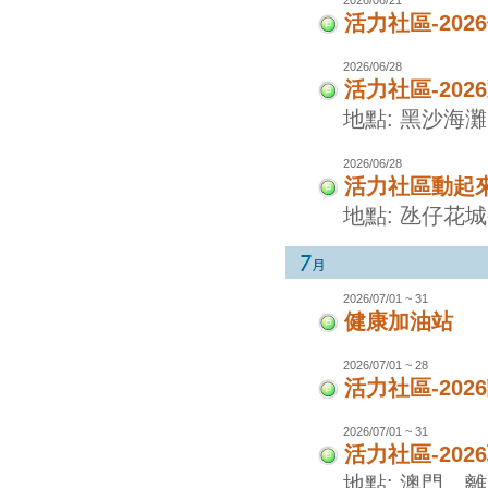
活力社區-20
2026/06/28
活力社區-20
地點: 黑沙海灘
2026/06/28
活力社區動起
地點: 氹仔花
2026/07/01 ~ 31
健康加油站
2026/07/01 ~ 28
活力社區-20
2026/07/01 ~ 31
活力社區-20
地點: 澳門、