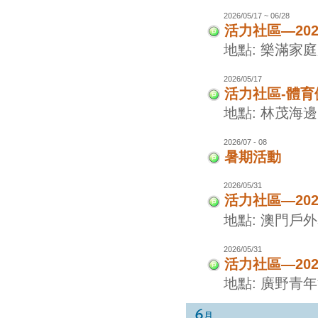
2026/05/17 ~ 06/28
活力社區—20
地點: 樂滿家
2026/05/17
活力社區-體
地點: 林茂海
2026/07 - 08
暑期活動
2026/05/31
活力社區—20
地點: 澳門戶
2026/05/31
活力社區—20
地點: 廣野青