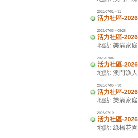
2026/07/01 ~ 31
活力社區-20
2026/07/03 ~ 08/28
活力社區-20
地點: 樂滿家
2026/07/04
活力社區-20
地點: 澳門漁
2026/07/05 ~ 30
活力社區-20
地點: 樂滿家
2026/07/10
活力社區-202
地點: 綠楊花