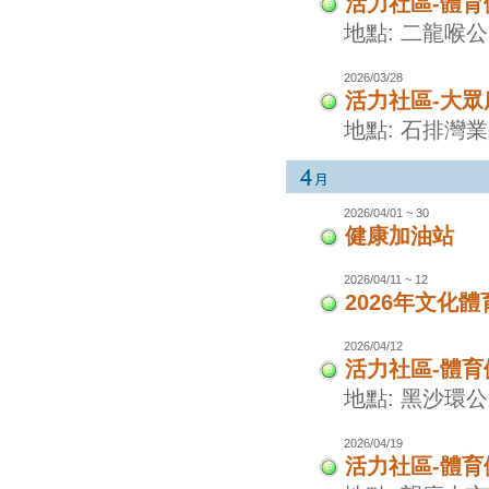
活力社區-體
地點: 二龍喉
2026/03/28
活力社區-大眾
地點: 石排灣
2026/04/01 ~ 30
健康加油站
2026/04/11 ~ 12
2026年文化
2026/04/12
活力社區-體
地點: 黑沙環
2026/04/19
活力社區-體