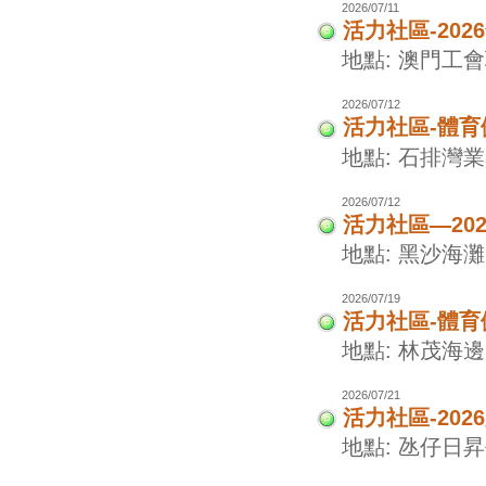
2026/07/11
活力社區-20
地點: 澳門工
2026/07/12
活力社區-體
地點: 石排灣
2026/07/12
活力社區—20
地點: 黑沙海灘
2026/07/19
活力社區-體
地點: 林茂海
2026/07/21
活力社區-20
地點: 氹仔日