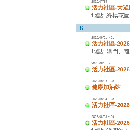
2026/07/25
活力社區-大眾
地點: 綠楊花
2026/08/01 ~ 31
活力社區-20
地點: 澳門、
2026/08/01 ~ 31
活力社區-20
2026/08/03 ~ 28
健康加油站
2026/08/04 ~ 28
活力社區-20
2026/08/08 ~ 09
活力社區-20