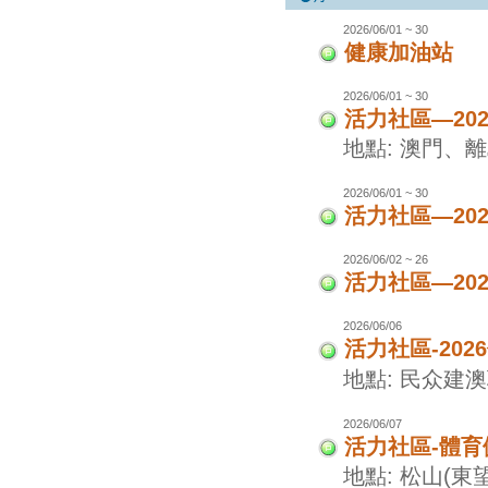
2026/06/01 ~ 30
健康加油站
2026/06/01 ~ 30
活力社區—20
地點: 澳門、
2026/06/01 ~ 30
活力社區—20
2026/06/02 ~ 26
活力社區—20
2026/06/06
活力社區-20
地點: 民众建
2026/06/07
活力社區-體
地點: 松山(東