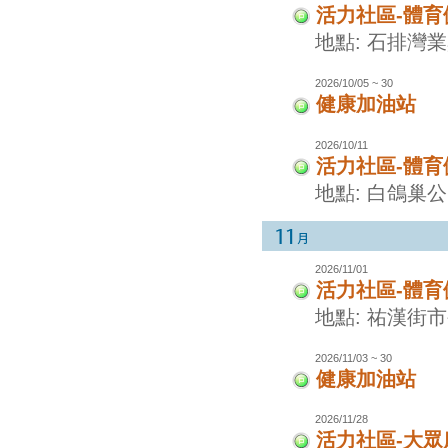
活力社區-體
地點: 石排灣
2026/10/05 ~ 30
健康加油站
2026/10/11
活力社區-體
地點: 白鴿巢
2026/11/01
活力社區-體
地點: 祐漢街
2026/11/03 ~ 30
健康加油站
2026/11/28
活力社區-大眾