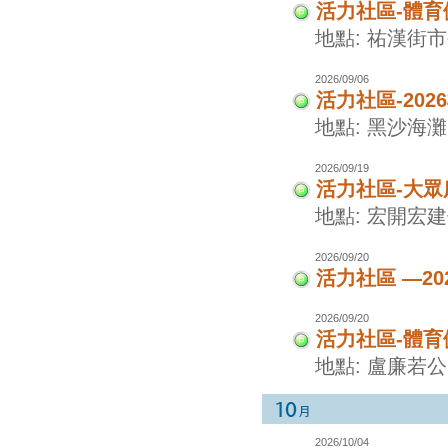
活力社區-體
地點: 祐漢街
2026/09/06
活力社區-20
地點: 黑沙海灘
2026/09/19
活力社區-大眾
地點: 宏開宏
2026/09/20
活力社區 —2
2026/09/20
活力社區-體
地點: 盧廉若
2026/10/04