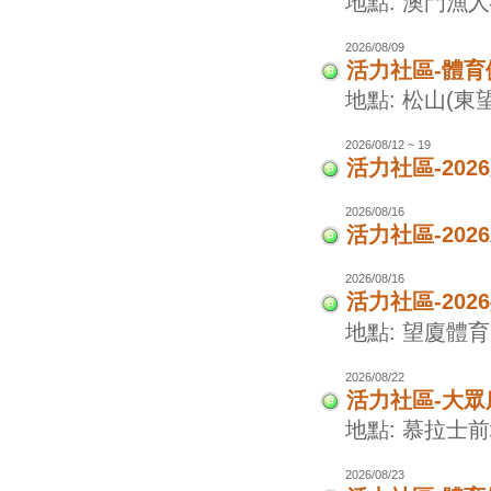
地點: 澳門漁
2026/08/09
活力社區-體
地點: 松山(東
2026/08/12 ~ 19
活力社區-20
2026/08/16
活力社區-20
2026/08/16
活力社區-20
地點: 望廈體
2026/08/22
活力社區-大眾
地點: 慕拉士
2026/08/23