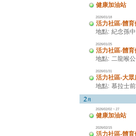
健康加油站
2026/01/18
活力社區-體
地點: 紀念孫
2026/01/25
活力社區-體
地點: 二龍喉
2026/01/31
活力社區-大眾
地點: 慕拉士
2026/02/02 ~ 27
健康加油站
2026/02/15
活力社區-體