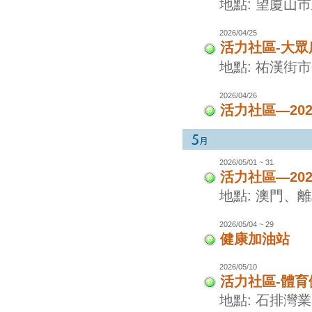
地點: 望廈山
2026/04/25
活力社區-大眾
地點: 祐漢街
2026/04/26
活力社區—20
2026/05/01 ~ 31
活力社區—20
地點: 澳門、
2026/05/04 ~ 29
健康加油站
2026/05/10
活力社區-體
地點: 石排灣