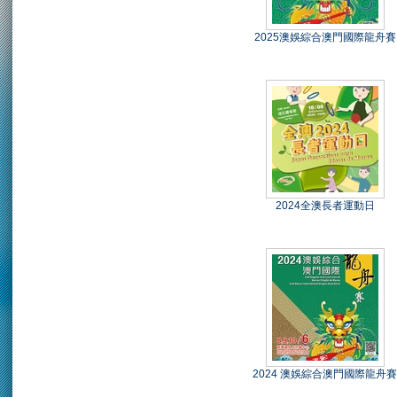
2025澳娛綜合澳門國際龍舟賽
2024全澳長者運動日
2024 澳娛綜合澳門國際龍舟