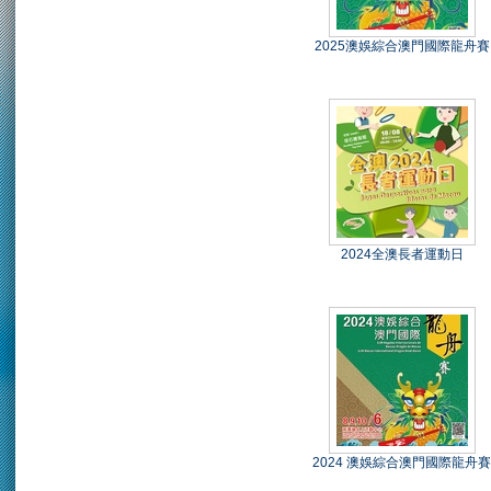
2025澳娛綜合澳門國際龍舟賽
2024全澳長者運動日
2024 澳娛綜合澳門國際龍舟