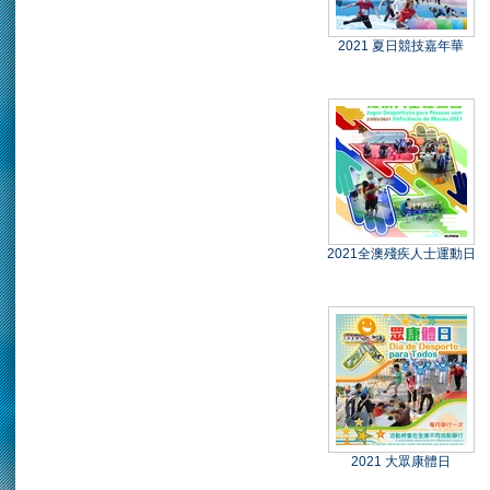
2021 夏日競技嘉年華
2021全澳殘疾人士運動日
2021 大眾康體日