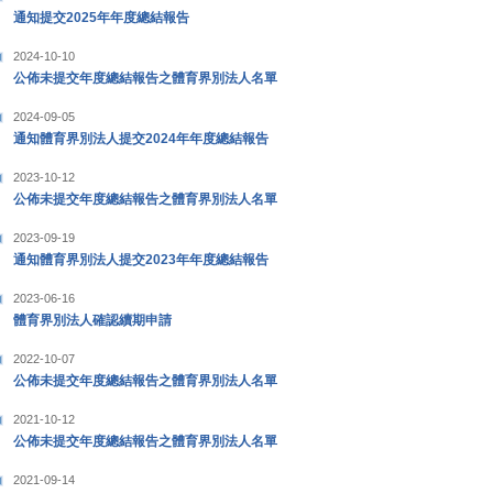
通知提交2025年年度總結報告
2024-10-10
公佈未提交年度總結報告之體育界別法人名單
2024-09-05
通知體育界別法人提交2024年年度總結報告
2023-10-12
公佈未提交年度總結報告之體育界別法人名單
2023-09-19
通知體育界別法人提交2023年年度總結報告
2023-06-16
體育界別法人確認續期申請
2022-10-07
公佈未提交年度總結報告之體育界別法人名單
2021-10-12
公佈未提交年度總結報告之體育界別法人名單
2021-09-14