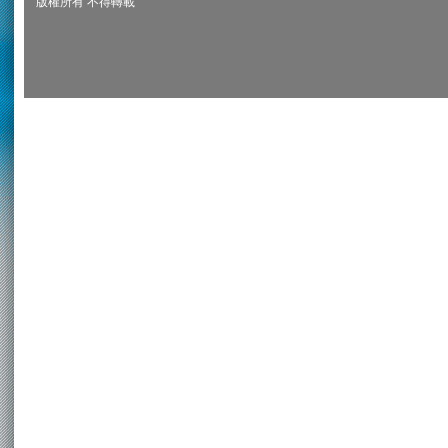
版權所有 不得轉載