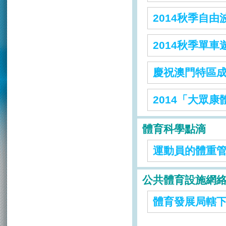
2014秋季自由
2014秋季單車
慶祝澳門特區成
2014「大眾康
體育科學點滴
運動員的體重管
公共體育設施網
體育發展局轄