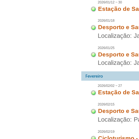
2026/01/12 ~ 30
Estação de Sa
2026/01/18
Desporto e Sa
Localização: J
2026/01/25
Desporto e Sa
Localização: J
2026/02/02 ~ 27
Estação de Sa
2026/02/15
Desporto e Sa
Localização: P
2026/02/19
Cicloturismo 