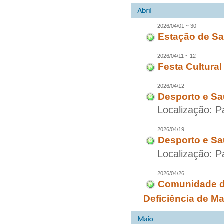
2026/04/01 ~ 30
Estação de Sa
2026/04/11 ~ 12
Festa Cultural
2026/04/12
Desporto e Sa
Localização: P
2026/04/19
Desporto e Sa
Localização: P
2026/04/26
Comunidade d
Deficiência de M