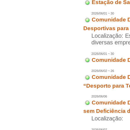
Estação de Sa
2026/06/01 ~ 30
Comunidade D
Desportivas para
Localização: E
diversas empr
2026/06/01 ~ 30
Comunidade Di
2026/06/02 ~ 26
Comunidade Di
“Desporto para T
2026/06/06
Comunidade Di
sem Deficiência 
Localização:
2026/06/07