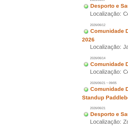
Desporto e Sa
Localização: C
2026/06/12
Comunidade Di
2026
Localização: J
2026/06/14
Comunidade Di
Localização: C
2026/06/21 ~ 09/05
Comunidade Di
Standup Paddleb
2026/06/21
Desporto e Sa
Localização: Z