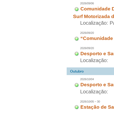
2026/09/06
Comunidade Di
Surf Motorizada 
Localização: 
2026/09/20
“Comunidade D
2026/09/20
Desporto e Sa
Localização:
2026/10/04
Desporto e Sa
Localização:
2026/10/05 ~ 30
Estação de Sa