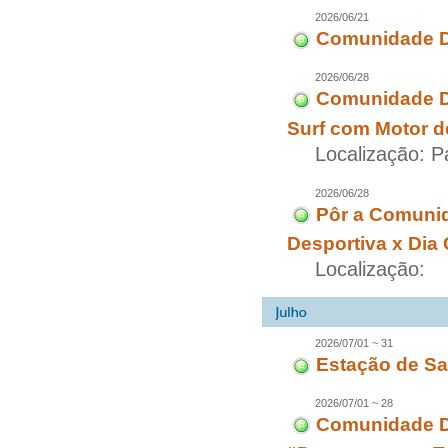
2026/06/21
Comunidade Di
2026/06/28
Comunidade Di
Surf com Motor d
Localização: 
2026/06/28
Pôr a Comuni
Desportiva x Dia
Localização:
2026/07/01 ~ 31
Estação de Sa
2026/07/01 ~ 28
Comunidade Di