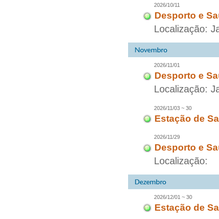
2026/10/11
Desporto e Sa
Localização: 
2026/11/01
Desporto e Sa
Localização: 
2026/11/03 ~ 30
Estação de Sa
2026/11/29
Desporto e Sa
Localização:
2026/12/01 ~ 30
Estação de Sa