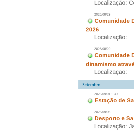
Localização: C
2026/08/29
Comunidade Di
2026
Localização:
2026/08/29
Comunidade D
dinamismo através
Localização:
2026/09/01 ~ 30
Estação de Sa
2026/09/06
Desporto e Sa
Localização: 