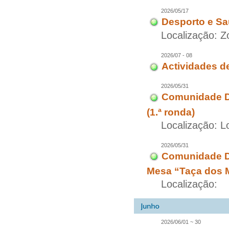
2026/05/17
Desporto e Sa
Localização: 
2026/07 - 08
Actividades d
2026/05/31
Comunidade D
(1.ª ronda)
Localização: L
2026/05/31
Comunidade Di
Mesa “Taça dos 
Localização:
2026/06/01 ~ 30