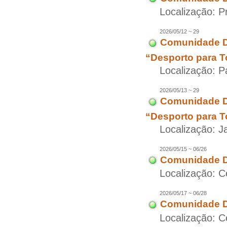
Localização: P
2026/05/12 ~ 29
Comunidade Di
“Desporto para T
Localização: P
2026/05/13 ~ 29
Comunidade Di
“Desporto para T
Localização: J
2026/05/15 ~ 06/26
Comunidade D
Localização: C
2026/05/17 ~ 06/28
Comunidade Di
Localização: C