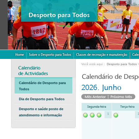
Você está aqui：
Desporto para Todos
Calendário de Desporto para
Todos
Dia de Desporto para Todos
Desporto e saúde posto de
1
atendimento e informação