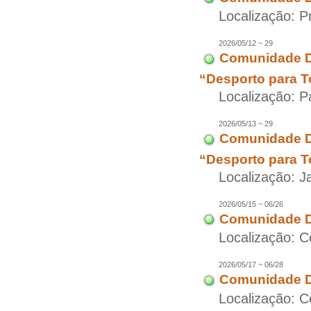
Localização: P
2026/05/12 ~ 29
Comunidade Di
“Desporto para T
Localização: P
2026/05/13 ~ 29
Comunidade Di
“Desporto para T
Localização: J
2026/05/15 ~ 06/26
Comunidade D
Localização: C
2026/05/17 ~ 06/28
Comunidade Di
Localização: C