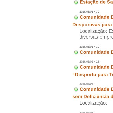
Estação de Sa
2026/06/01 ~ 30
Comunidade D
Desportivas para
Localização: E
diversas empr
2026/06/01 ~ 30
Comunidade Di
2026/06/02 ~ 26
Comunidade Di
“Desporto para T
2026/06/06
Comunidade Di
sem Deficiência 
Localização:
2026/06/07