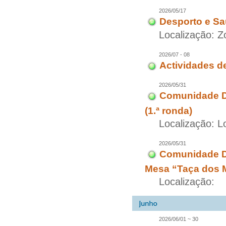
2026/05/17
Desporto e Sa
Localização: 
2026/07 - 08
Actividades d
2026/05/31
Comunidade D
(1.ª ronda)
Localização: L
2026/05/31
Comunidade Di
Mesa “Taça dos 
Localização:
2026/06/01 ~ 30