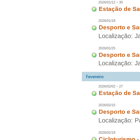
2026/01/12 ~ 30
Estação de Sa
2026/01/18
Desporto e Sa
Localização: J
2026/01/25
Desporto e Sa
Localização: J
2026/02/02 ~ 27
Estação de Sa
2026/02/15
Desporto e Sa
Localização: P
2026/02/19
Cicloturismo 