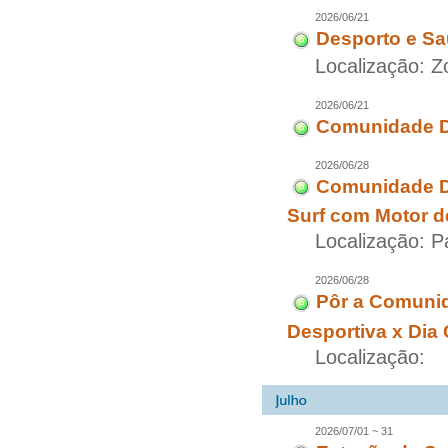
2026/06/21
Desporto e Sa
Localização: Z
2026/06/21
Comunidade Di
2026/06/28
Comunidade Di
Surf com Motor d
Localização: 
2026/06/28
Pôr a Comuni
Desportiva x Dia
Localização:
2026/07/01 ~ 31