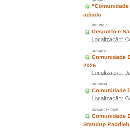
“Comunidade D
adiado
2026/06/07
Desporto e Sa
Localização: C
2026/06/12
Comunidade Di
2026
Localização: J
2026/06/14
Comunidade Di
Localização: C
2026/06/21 ~ 09/05
Comunidade Di
Standup Paddleb