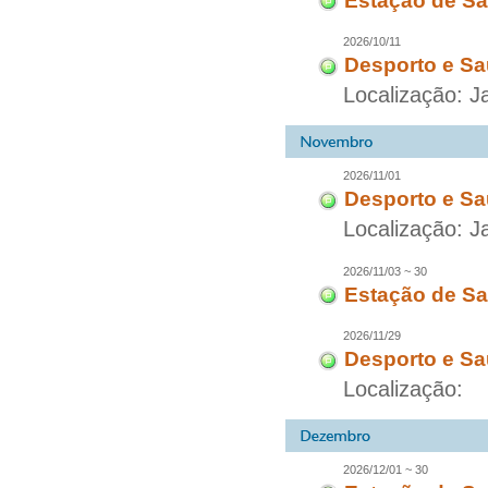
Estação de Sa
2026/10/11
Desporto e Sa
Localização: 
2026/11/01
Desporto e Sa
Localização: 
2026/11/03 ~ 30
Estação de Sa
2026/11/29
Desporto e Sa
Localização:
2026/12/01 ~ 30