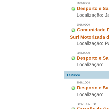
2026/09/06
Desporto e Sa
Localização: 
2026/09/06
Comunidade Di
Surf Motorizada 
Localização: 
2026/09/20
Desporto e Sa
Localização:
2026/10/04
Desporto e Sa
Localização:
2026/10/05 ~ 30