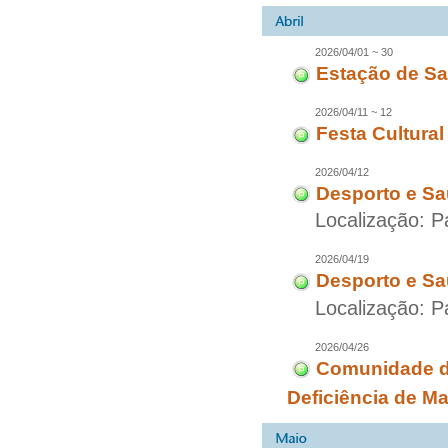
2026/04/01 ~ 30
Estação de Sa
2026/04/11 ~ 12
Festa Cultural
2026/04/12
Desporto e Sa
Localização: P
2026/04/19
Desporto e Sa
Localização: P
2026/04/26
Comunidade d
Deficiência de M