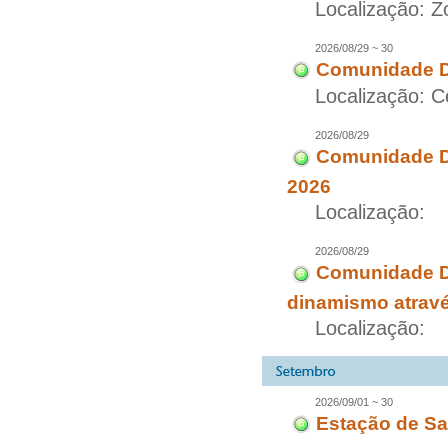
Localização: Z
2026/08/29 ~ 30
Comunidade Di
Localização: C
2026/08/29
Comunidade Di
2026
Localização:
2026/08/29
Comunidade D
dinamismo através
Localização:
2026/09/01 ~ 30
Estação de Sa