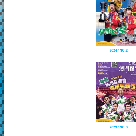
2024 / NO.2
2023 / NO.3