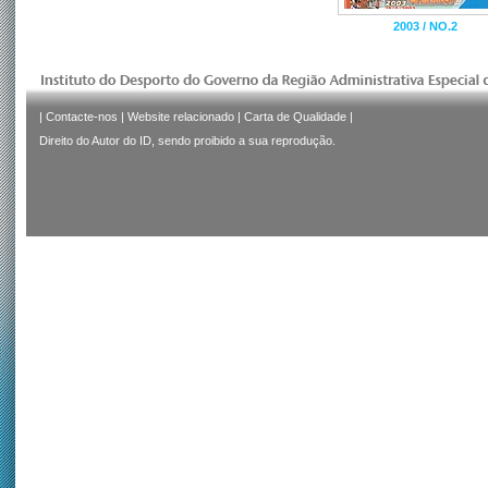
2003 / NO.2
|
Contacte-nos
|
Website relacionado
|
Carta de Qualidade
|
Direito do Autor do ID, sendo proibido a sua reprodução.