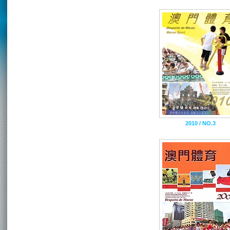
2010 / NO.3