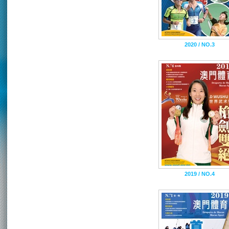
2020 / NO.3
2019 / NO.4