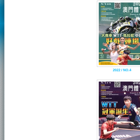
2022 / NO.4