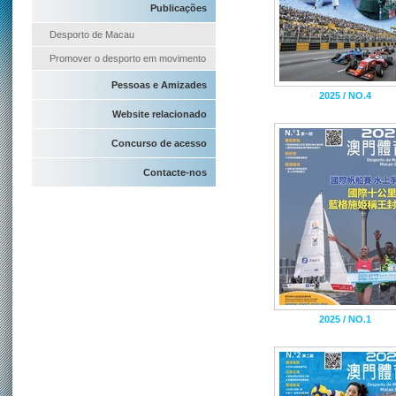
Publicações
Desporto de Macau
Promover o desporto em movimento
Pessoas e Amizades
2025 / NO.4
Website relacionado
Concurso de acesso
Contacte-nos
2025 / NO.1