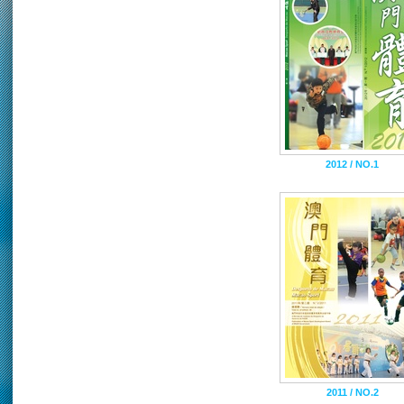
2012 / NO.1
2011 / NO.2