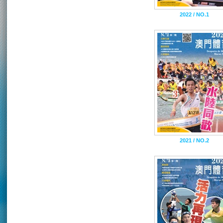
2022 / NO.1
2021 / NO.2