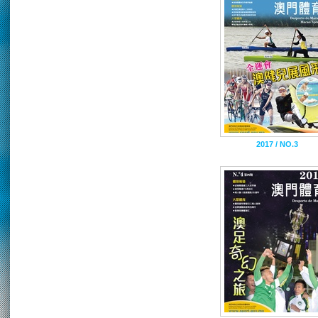
2017 / NO.3