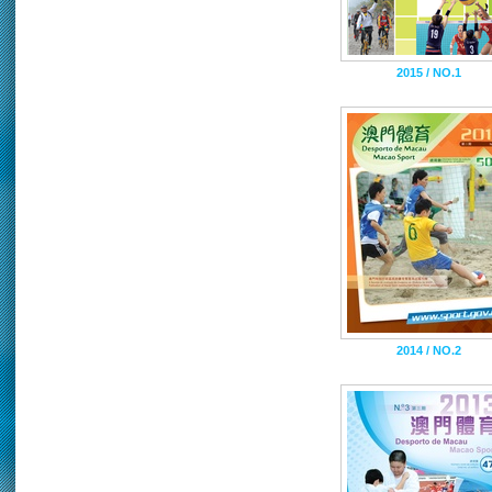
2015 / NO.1
2014 / NO.2