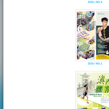
2016 / NO.4
2016 / NO.1