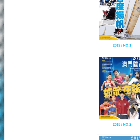
2019 / NO.1
2018 / NO.2