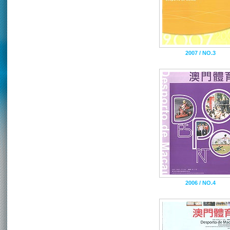
2007 / NO.3
2006 / NO.4