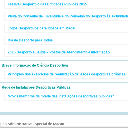
Festival Desportivo das Entidades Públicas 2015
Visita do Conselho de Juventude e do Conselho do Desporto às Actividad
Jogos Desportivos para Idosos em Macau
Dia de Desporto para Todos
2015 Desporto e Saúde – Postos de Atendimento e Informação
Breve Informação de Ciência Desportiva
Princípios dos exercícios de reabilitação de lesões desportivas crónicas
Rede de Instalações Desportivas Públicas
Novos membros da “Rede das instalações desportivas públicas”