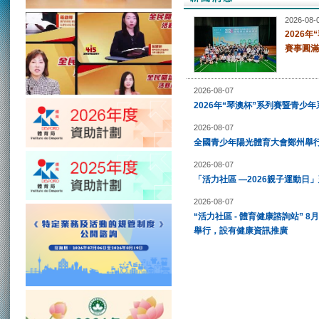
2026-08-
2026
賽事圓滿
2026-08-07
2026年“琴澳杯”系列賽暨青少
2026-08-07
全國青少年陽光體育大會鄭州舉行
2026-08-07
「活力社區 —2026親子運動日」
2026-08-07
“活力社區 - 體育健康諮詢站”
舉行，設有健康資訊推廣