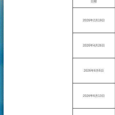
日期
2026年2月19日
2026年4月26日
2026年6月6日
2026年6月13日