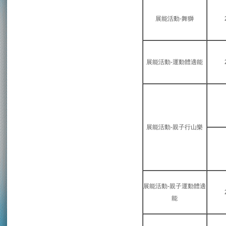
展能活動-舞獅
展能活動-運動體適能
展能活動-親子行山樂
展能活動-親子運動體適
能