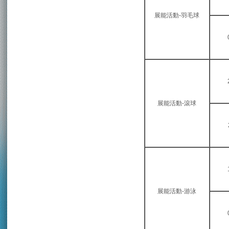
展能活動-羽毛球
展能活動-滾球
展能活動-游泳