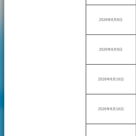
2026年8月8日
2026年8月9日
2026年8月16日
2026年8月16日