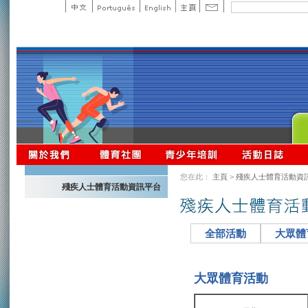
您在此：
主頁
>
殘疾人士體育活動資
殘疾人士體育活動資訊平台
全部活動
大眾體
大眾體育活動