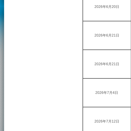
2026年6月20日
2026年6月21日
2026年6月21日
2026年7月4日
2026年7月12日