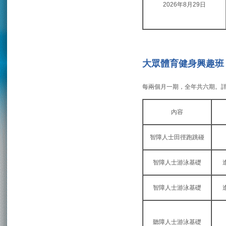
2026年8月29日
大眾體育健身興趣班
每兩個月一期，全年共六期。
內容
智障人士田徑跑跳碰
智障人士游泳基礎
智障人士游泳基礎
聽障人士游泳基礎