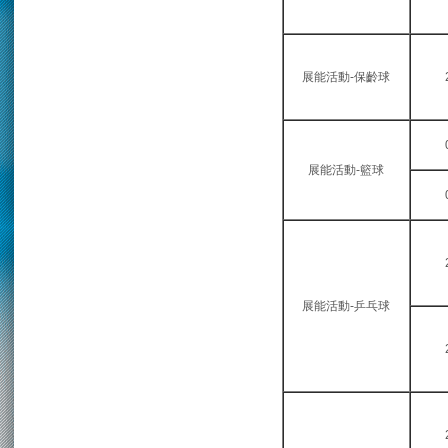
展能活動-保齡球
展能活動-籃球
展能活動-乒乓球