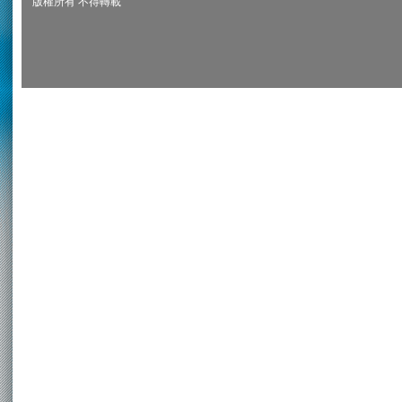
版權所有 不得轉載