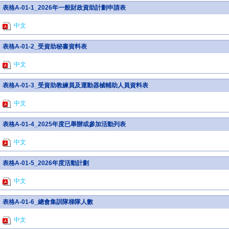
表格A-01-1_2026年一般財政資助計劃申請表
中文
表格A-01-2_受資助秘書資料表
中文
表格A-01-3_受資助教練員及運動器械輔助人員資料表
中文
表格A-01-4_2025年度已舉辦或參加活動列表
中文
表格A-01-5_2026年度活動計劃
中文
表格A-01-6_總會集訓隊梯隊人數
中文