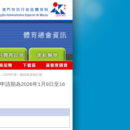
> 2026年度一般財政資助計劃
申請期為2026年1月9日至16