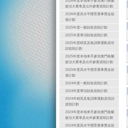
2026年度本地車手參加澳門格蘭
披治大賽車及出外參賽資助計劃
2026年度高水平體育賽事獎金頒
發計劃
2025年度一般財政資助計劃
2025年度專項財政資助計劃
2025年度精英及集訓隊運動員培
訓資助計劃
2025年度本地車手參加澳門格蘭
披治大賽車及出外參賽資助計劃
2025年度高水平體育賽事獎金頒
發計劃
2024年度一般財政資助計劃
2024年度專項財政資助計劃
2024年精英及集訓隊運動員培訓
資助計劃
2024年度本地車手參加澳門格蘭
披治大賽車及出外參賽資助計劃
2024年度高水平體育賽事獎金頒