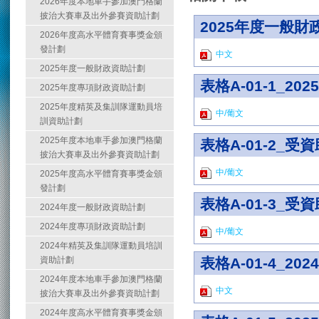
2026年度本地車手參加澳門格蘭
披治大賽車及出外參賽資助計劃
2025年度一般財
2026年度高水平體育賽事獎金頒
發計劃
中文
2025年度一般財政資助計劃
表格A-01-1_
2025年度專項財政資助計劃
2025年度精英及集訓隊運動員培
中/葡文
訓資助計劃
2025年度本地車手參加澳門格蘭
表格A-01-2_
披治大賽車及出外參賽資助計劃
中/葡文
2025年度高水平體育賽事獎金頒
發計劃
表格A-01-3_
2024年度一般財政資助計劃
2024年度專項財政資助計劃
中/葡文
2024年精英及集訓隊運動員培訓
資助計劃
表格A-01-4_
2024年度本地車手參加澳門格蘭
中文
披治大賽車及出外參賽資助計劃
2024年度高水平體育賽事獎金頒