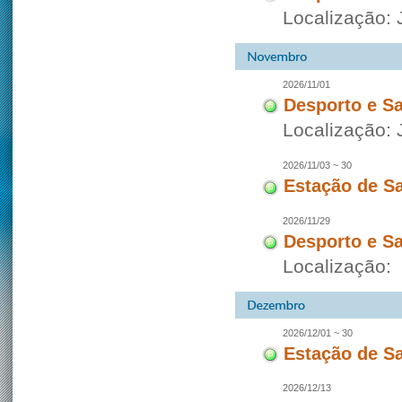
Localização:
2026/11/01
Desporto e S
Localização:
2026/11/03 ~ 30
Estação de S
2026/11/29
Desporto e S
Localização:
2026/12/01 ~ 30
Estação de S
2026/12/13