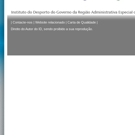
|
Contacte-nos
|
Website relacionado
|
Carta de Qualidade
|
Direito do Autor do ID, sendo proibido a sua reprodução.