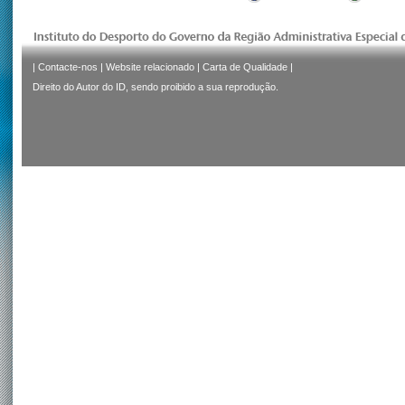
|
Contacte-nos
|
Website relacionado
|
Carta de Qualidade
|
Direito do Autor do ID, sendo proibido a sua reprodução.