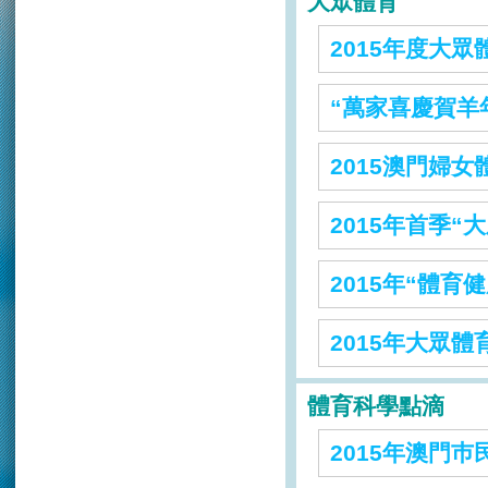
大眾體育
2015年度大
“萬家喜慶賀羊
2015澳門婦
2015年首季“
2015年“體育
2015年大眾
體育科學點滴
2015年澳門