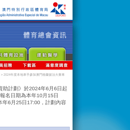
> 2024年度本地車手參加澳門格蘭披治大賽車
助計劃》於2024年6月6日起
報名日期為本年10月15日
年6月25日17:00，計劃內容