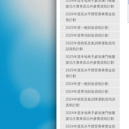
2026年度本地車手參加澳門格蘭
披治大賽車及出外參賽資助計劃
2026年度高水平體育賽事獎金頒
發計劃
2025年度一般財政資助計劃
2025年度專項財政資助計劃
2025年度精英及集訓隊運動員培
訓資助計劃
2025年度本地車手參加澳門格蘭
披治大賽車及出外參賽資助計劃
2025年度高水平體育賽事獎金頒
發計劃
2024年度一般財政資助計劃
2024年度專項財政資助計劃
2024年精英及集訓隊運動員培訓
資助計劃
2024年度本地車手參加澳門格蘭
披治大賽車及出外參賽資助計劃
2024年度高水平體育賽事獎金頒