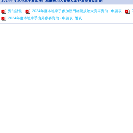
2024年度本地車手參加澳門格蘭披治大賽車及出外參賽資助計劃
資助計劃
2024年度本地車手參加澳門格蘭披治大賽車資助 - 申請表
2024年度本地車手出外參賽資助 - 申請表_附表