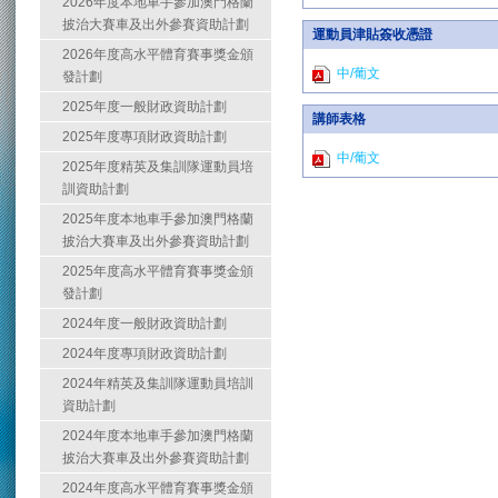
2026年度本地車手參加澳門格蘭
披治大賽車及出外參賽資助計劃
運動員津貼簽收憑證
2026年度高水平體育賽事獎金頒
中/葡文
發計劃
2025年度一般財政資助計劃
講師表格
2025年度專項財政資助計劃
中/葡文
2025年度精英及集訓隊運動員培
訓資助計劃
2025年度本地車手參加澳門格蘭
披治大賽車及出外參賽資助計劃
2025年度高水平體育賽事獎金頒
發計劃
2024年度一般財政資助計劃
2024年度專項財政資助計劃
2024年精英及集訓隊運動員培訓
資助計劃
2024年度本地車手參加澳門格蘭
披治大賽車及出外參賽資助計劃
2024年度高水平體育賽事獎金頒