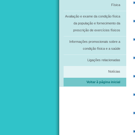
Física
Avaliação e exame da condição física
da população e fornecimento da
prescrição de exercícios físicos
Informações promocionais sobre a
condição física e a saúde
Ligações relacionadas
Notícias
Voltar à página inicial