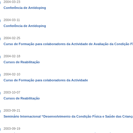
2004-03-23
Conferência de Antidoping
2004-03-11
Conferência de Antidoping
2004-02-25
Curso de Formação para colaboradores da Actividade de Avaliação da Condição F
2004-02-18
Cursos de Reabilitação
2004-02-10
Curso de Formação para colaboradores da Actividade
2003-10-07
Cursos de Reabilitação
2003-09-21
Seminário Internacional “Desenvolvimento da Condição Física e Saúde das Criança
2003-09-19