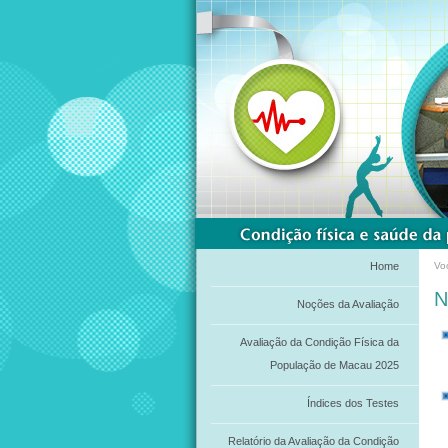
Home
Vo
N
Noções da Avaliação
Avaliação da Condição Física da
População de Macau 2025
Índices dos Testes
Relatório da Avaliação da Condição