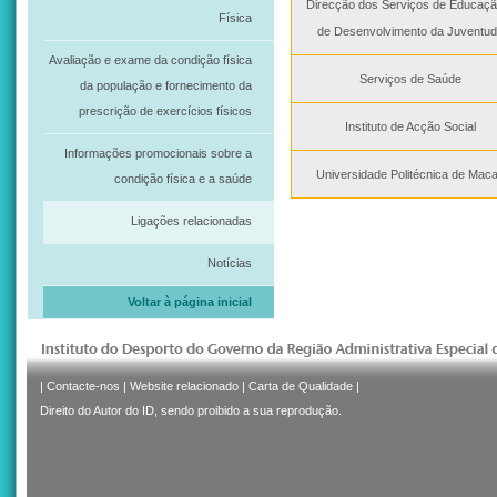
Direcção dos Serviços de Educaçã
Física
de Desenvolvimento da Juventu
Avaliação e exame da condição física
Serviços de Saúde
da população e fornecimento da
prescrição de exercícios físicos
Instituto de Acção Social
Informações promocionais sobre a
Universidade Politécnica de Mac
condição física e a saúde
Ligações relacionadas
Notícias
Voltar à página inicial
|
Contacte-nos
|
Website relacionado
|
Carta de Qualidade
|
Direito do Autor do ID, sendo proibido a sua reprodução.