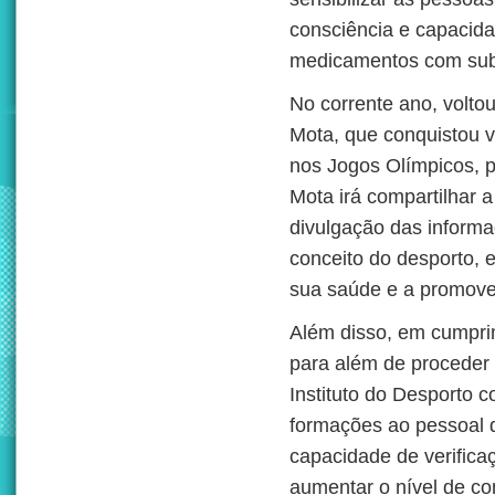
consciência e capacida
medicamentos com sub
No corrente ano, volto
Mota, que conquistou v
nos Jogos Olímpicos, pa
Mota irá compartilhar a
divulgação das informa
conceito do desporto, 
sua saúde e a promove
Além disso, em cumpri
para além de proceder a
Instituto do Desporto
formações ao pessoal 
capacidade de verific
aumentar o nível de co