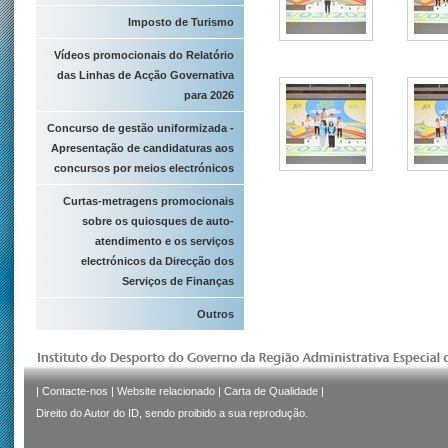
Imposto de Turismo
Vídeos promocionais do Relatório
das Linhas de Acção Governativa
para 2026
Concurso de gestão uniformizada -
Apresentação de candidaturas aos
concursos por meios electrónicos
Curtas-metragens promocionais
sobre os quiosques de auto-
atendimento e os serviços
electrónicos da Direcção dos
Serviços de Finanças
Outros
|
Contacte-nos
|
Website relacionado
|
Carta de Qualidade
|
Direito do Autor do ID, sendo proibido a sua reprodução.