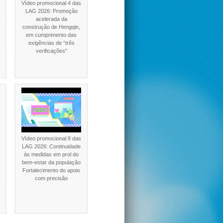
Vídeo promocional 4 das
LAG 2026: Promoção
acelerada da
construção de Hengqin,
em cumprimento das
exigências de “três
verificações”
Vídeo promocional 8 das
LAG 2026: Continuidade
às medidas em prol do
bem-estar da população
Fortalecimento do apoio
com precisão