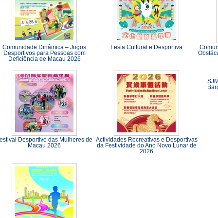
Comunidade Dinâmica – Jogos
Festa Cultural e Desportiva
Comuni
Desportivos para Pessoas com
Obstácu
Deficiência de Macau 2026
SJM
Bar
estival Desportivo das Mulheres de
Actividades Recreativas e Desportivas
Macau 2026
da Festividade do Ano Novo Lunar de
2026