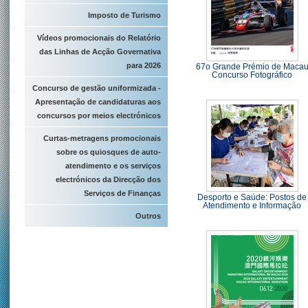
Imposto de Turismo
Vídeos promocionais do Relatório
das Linhas de Acção Governativa
para 2026
67o Grande Prémio de Maca
Concurso Fotográfico
Concurso de gestão uniformizada -
Apresentação de candidaturas aos
concursos por meios electrónicos
Curtas-metragens promocionais
sobre os quiosques de auto-
atendimento e os serviços
electrónicos da Direcção dos
Serviços de Finanças
Desporto e Saúde: Postos de
Atendimento e Informação
Outros