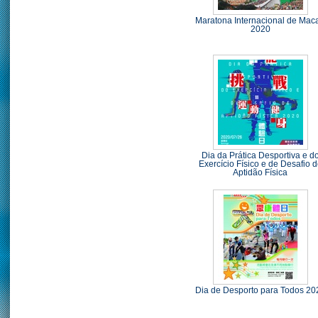
Maratona Internacional de Mac
2020
Dia da Prática Desportiva e d
Exercício Físico e de Desafio 
Aptidão Física
Dia de Desporto para Todos 20