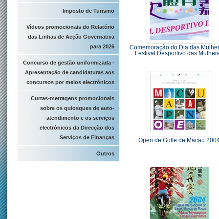
Imposto de Turismo
Vídeos promocionais do Relatório
das Linhas de Acção Governativa
para 2026
Comemoração do Dia das Mulher
Festival Desportivo das Mulher
Concurso de gestão uniformizada -
Apresentação de candidaturas aos
concursos por meios electrónicos
Curtas-metragens promocionais
sobre os quiosques de auto-
atendimento e os serviços
electrónicos da Direcção dos
Serviços de Finanças
Open de Golfe de Macau 200
Outros