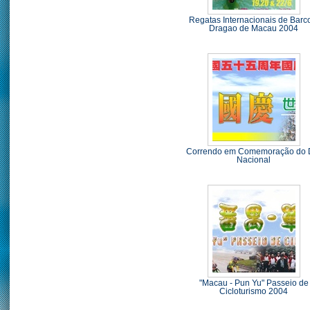
Regatas Internacionais de Barc
Dragao de Macau 2004
Correndo em Comemoração do 
Nacional
"Macau - Pun Yu" Passeio de
Cicloturismo 2004